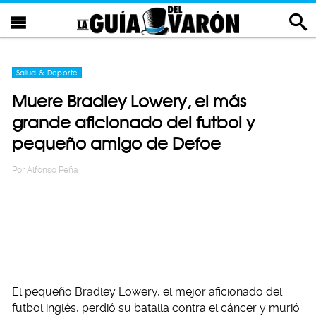
Salud & Deporte
Muere Bradley Lowery, el más
grande aficionado del futbol y
pequeño amigo de Defoe
Por
Alfonso Peña
El pequeño Bradley Lowery, el mejor aficionado del
futbol inglés, perdió su batalla contra el cáncer y murió