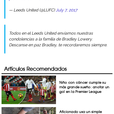
— Leeds United (@LUFC)
July 7, 2017
Todos en el Leeds United enviamos nuestras
condolencias a la familia de Bradley Lowery.
Descanse en paz Bradley, te recordaremos siempre.
Artículos Recomendados
Niño con cáncer cumple su
más grande sueño: anotar un
gol en la Premier League
Aficionado usa un simple