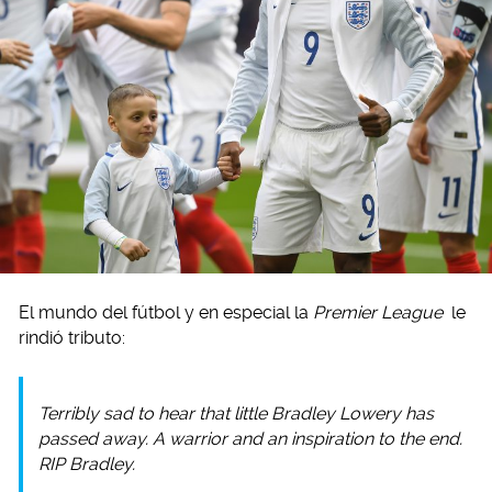
El mundo del fútbol y en especial la
Premier League
le
rindió tributo:
Terribly sad to hear that little Bradley Lowery has
passed away. A warrior and an inspiration to the end.
RIP Bradley.