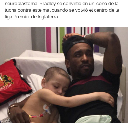
neuroblastoma. Bradley se convirtió en un ícono de la
lucha contra este mal cuando se volvió el centro de la
liga Premier de Inglaterra.