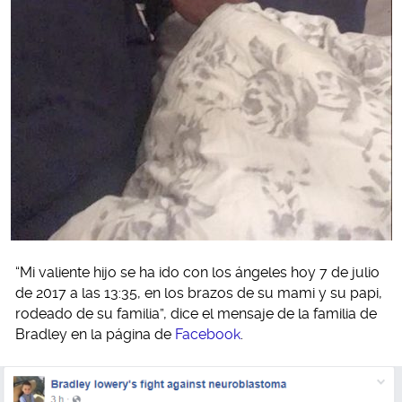
“Mi valiente hijo se ha ido con los ángeles hoy 7 de julio
de 2017 a las 13:35, en los brazos de su mami y su papi,
rodeado de su familia”, dice el mensaje de la familia de
Bradley en la página de
Facebook
.