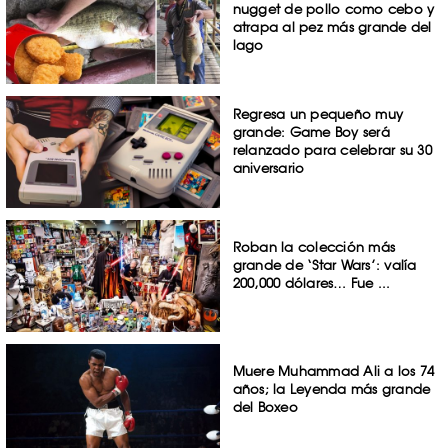
nugget de pollo como cebo y
atrapa al pez más grande del
lago
Regresa un pequeño muy
grande: Game Boy será
relanzado para celebrar su 30
aniversario
Roban la colección más
grande de ‘Star Wars’: valía
200,000 dólares… Fue ...
Muere Muhammad Ali a los 74
años; la Leyenda más grande
del Boxeo