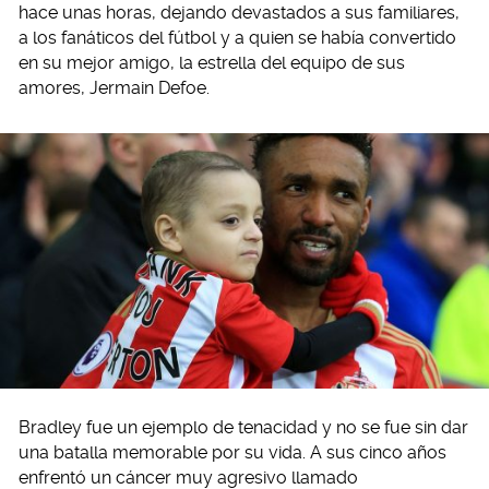
hace unas horas, dejando devastados a sus familiares,
a los fanáticos del fútbol y a quien se había convertido
en su mejor amigo, la estrella del equipo de sus
amores, Jermain Defoe.
Bradley fue un ejemplo de tenacidad y no se fue sin dar
una batalla memorable por su vida. A sus cinco años
enfrentó un cáncer muy agresivo llamado