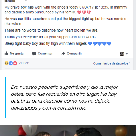
Era nuestro pequeño superhéroe y dio la mejor
pelea, pero fue requerido en otro lugar. No hay
palabras para describir cómo nos ha dejado,
devastados y con el corazón roto.