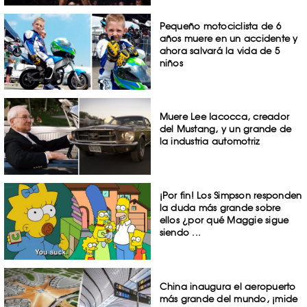
Pequeño motociclista de 6
años muere en un accidente y
ahora salvará la vida de 5
niños
Muere Lee Iacocca, creador
del Mustang, y un grande de
la industria automotriz
¡Por fin! Los Simpson responden
la duda más grande sobre
ellos ¿por qué Maggie sigue
siendo ...
China inaugura el aeropuerto
más grande del mundo, ¡mide