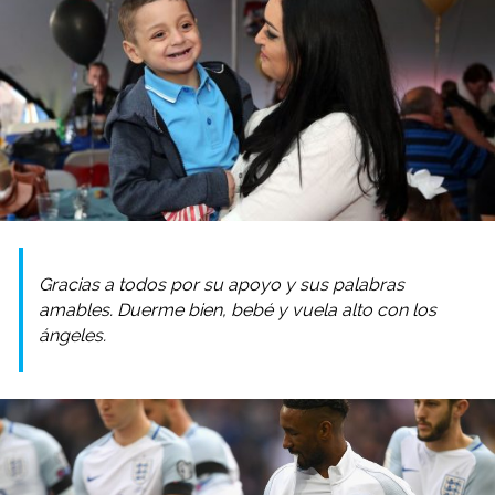
Gracias a todos por su apoyo y sus palabras
amables. Duerme bien, bebé y vuela alto con los
ángeles.