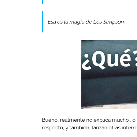
Esa es la magia de Los Simpson.
Bueno, realmente no explica mucho… o tal
respecto, y también, lanzan otras inter