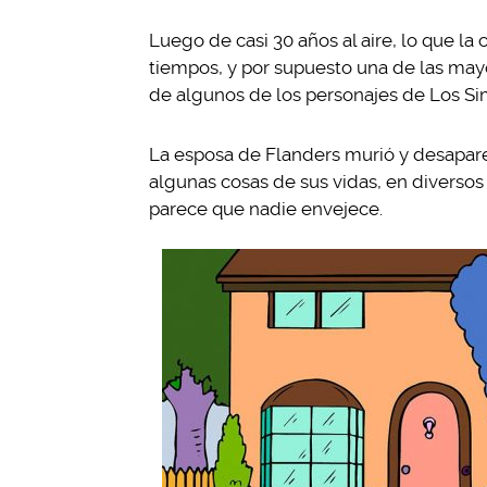
Luego de casi 30 años al aire, lo que la
tiempos, y por supuesto una de las may
de algunos de los personajes de Los S
La esposa de Flanders murió y desapare
algunas cosas de sus vidas, en diversos c
parece que nadie envejece.