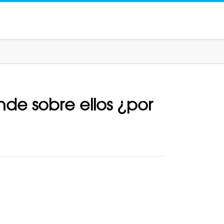
nde sobre ellos ¿por