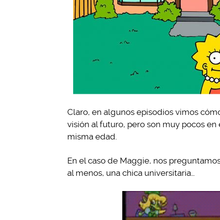
Claro, en algunos episodios vimos cómo
visión al futuro, pero son muy pocos en 
misma edad.
En el caso de Maggie, nos preguntamos 
al menos, una chica universitaria…