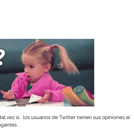
 vez sí… los usuarios de Twitter tienen sus opiniones al
rogantes…