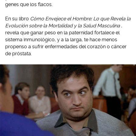
genes que los flacos.
En su libro
Cómo Envejece el Hombre: Lo que Revela la
Evolución sobre la Mortalidad y la Salud Masculina
,
revela que ganar peso en la paternidad fortalece el
sistema inmunológico, y a la larga, te hace menos
propenso a sufrir enfermedades del corazón o cáncer
de próstata.