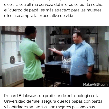
dice sí a esa última cerveza del miércoles por la noche:
el “cuerpo de papá” es más atractivo para las mujeres,
e incluso amplía la expectativa de vida.
Richard Bribiescas, un profesor de antropología en la
Universidad de Yale, asegura que los papás con panza
y habilidades amatorias, son mejores pasando sus