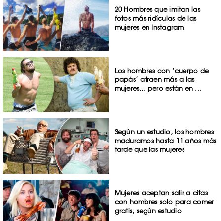
20 Hombres que imitan las
fotos más ridículas de las
mujeres en Instagram
Los hombres con ‘cuerpo de
papás’ atraen más a las
mujeres… pero están en ...
Según un estudio, los hombres
maduramos hasta 11 años más
tarde que las mujeres
Mujeres aceptan salir a citas
con hombres solo para comer
gratis, según estudio