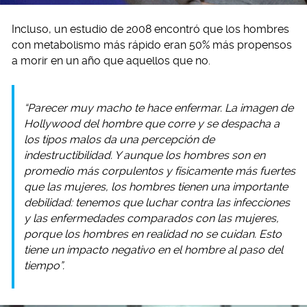
Incluso, un estudio de 2008 encontró que los hombres
con metabolismo más rápido eran 50% más propensos
a morir en un año que aquellos que no.
“Parecer muy macho te hace enfermar. La imagen de
Hollywood del hombre que corre y se despacha a
los tipos malos da una percepción de
indestructibilidad. Y aunque los hombres son en
promedio más corpulentos y físicamente más fuertes
que las mujeres, los hombres tienen una importante
debilidad: tenemos que luchar contra las infecciones
y las enfermedades comparados con las mujeres,
porque los hombres en realidad no se cuidan. Esto
tiene un impacto negativo en el hombre al paso del
tiempo”.