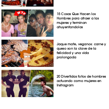
15 Cosas Que Hacen los
Hombres para atraer a las
mujeres y terminan
ahuyentandolas
Jaque mate, veganos: carne y
queso son la clave de la
felicidad y una vida
prolongada
20 Divertidas fotos de hombres
actuando como mujeres en
Instragram