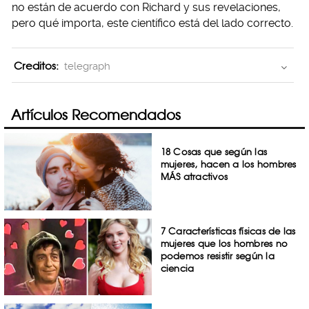
no están de acuerdo con Richard y sus revelaciones,
pero qué importa, este científico está del lado correcto.
Creditos:
telegraph
Artículos Recomendados
18 Cosas que según las
mujeres, hacen a los hombres
MÁS atractivos
7 Características físicas de las
mujeres que los hombres no
podemos resistir según la
ciencia