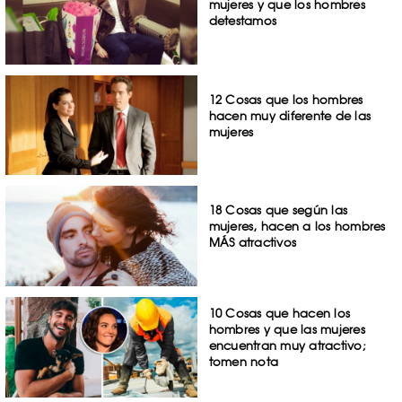
mujeres y que los hombres
detestamos
12 Cosas que los hombres
hacen muy diferente de las
mujeres
18 Cosas que según las
mujeres, hacen a los hombres
MÁS atractivos
10 Cosas que hacen los
hombres y que las mujeres
encuentran muy atractivo;
tomen nota