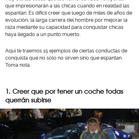
que impresionarán a las chicas cuando en realidad las
espantan. Es difícil creer que luego de miles de años de
evolución, la larga carrera del hombre por mejorar la
raza mediante su capacidad para conquistar chicas
haya llegado a un punto muerto.
Aquí te traemos 15 ejemplos de ciertas conductas de
conquista que no sólo no sirven sino que espantan.
Toma nota.
1. Creer que por tener un coche todas
querrán subirse