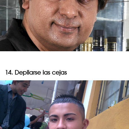
14. Depilarse las cejas