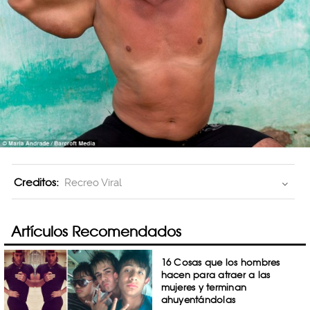
Creditos:
Recreo Viral
Artículos Recomendados
16 Cosas que los hombres
hacen para atraer a las
mujeres y terminan
ahuyentándolas