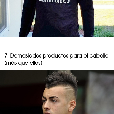
7. Demasiados productos para el cabello
(más que ellas)