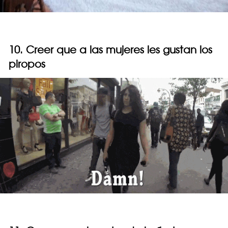
10. Creer que a las mujeres les gustan los
piropos