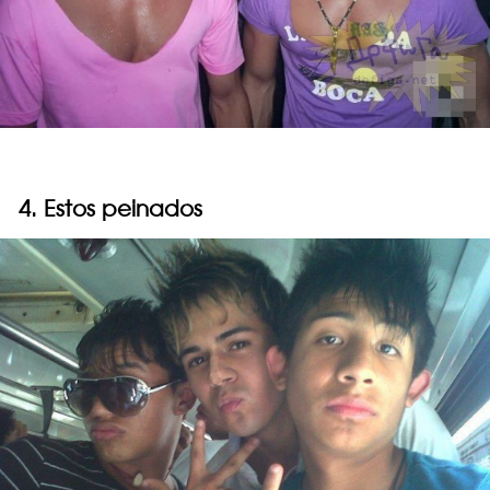
4. Estos peinados