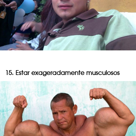
15. Estar exageradamente musculosos