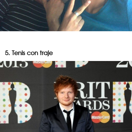
5. Tenis con traje