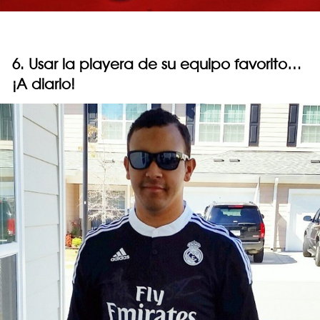
6. Usar la playera de su equipo favorito…
¡A diario!