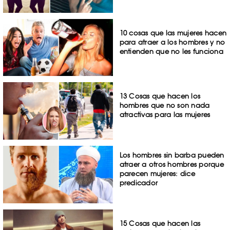
10 cosas que las mujeres hacen
para atraer a los hombres y no
entienden que no les funciona
13 Cosas que hacen los
hombres que no son nada
atractivas para las mujeres
Los hombres sin barba pueden
atraer a otros hombres porque
parecen mujeres: dice
predicador
15 Cosas que hacen las