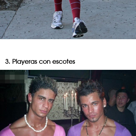
3. Playeras con escotes