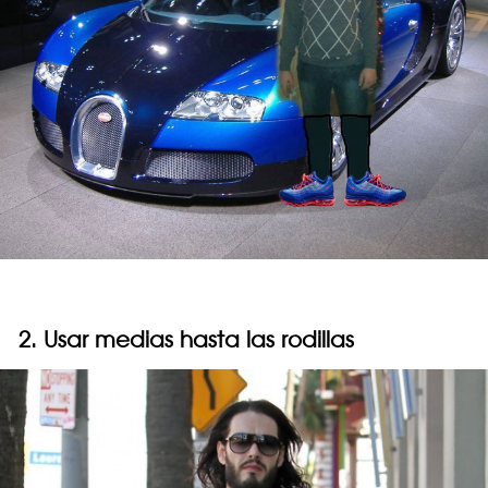
2. Usar medias hasta las rodillas