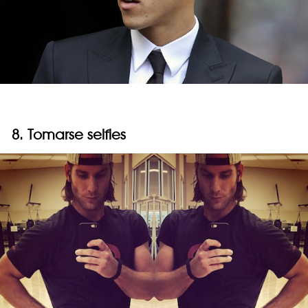
8. Tomarse selfies