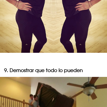
9. Demostrar que todo lo pueden