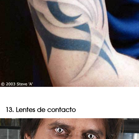
13. Lentes de contacto