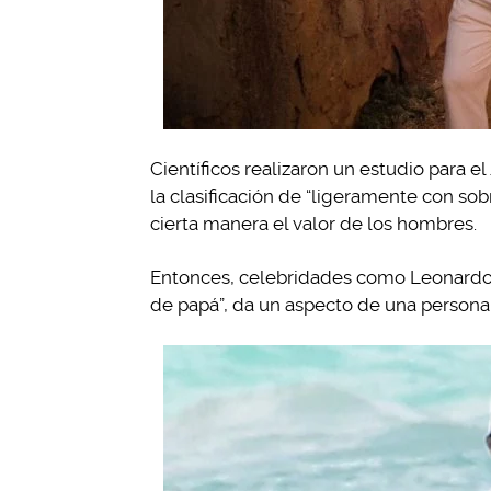
Científicos realizaron un estudio para el
la clasificación de “ligeramente con s
cierta manera el valor de los hombres.
Entonces, celebridades como Leonardo D
de papá”, da un aspecto de una persona