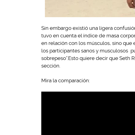
Sin embargo existió una ligera confusión
tuvo en cuenta el índice de masa corpor
en relación con los músculos, sino que e
los participantes sanos y musculosos 
sobrepeso”.Esto quiere decir que Seth 
sección.
Mira la comparación: