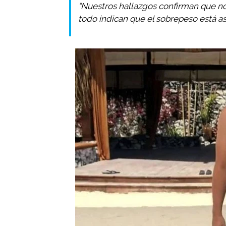
“Nuestros hallazgos confirman que no
todo indican que el sobrepeso está a