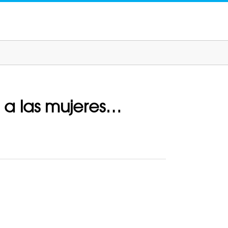
 a las mujeres…