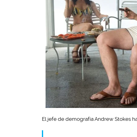
El jefe de demografía Andrew Stokes ha