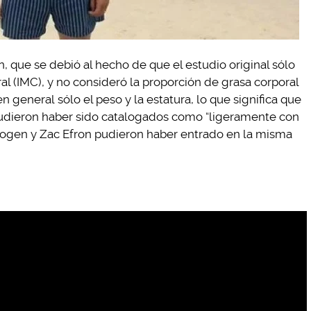
, que se debió al hecho de que el estudio original sólo
al (IMC), y no consideró la proporción de grasa corporal
n general sólo el peso y la estatura, lo que significa que
pudieron haber sido catalogados como “ligeramente con
Rogen y Zac Efron pudieron haber entrado en la misma