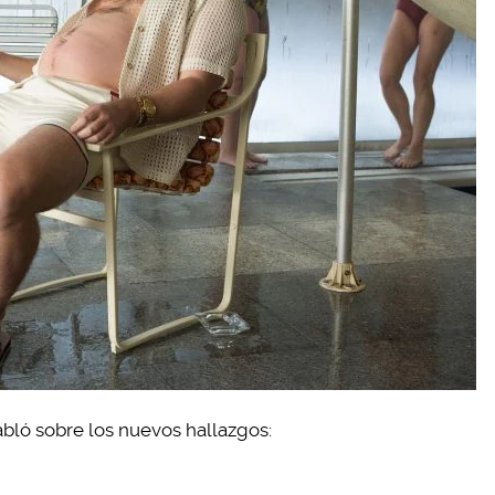
bló sobre los nuevos hallazgos: