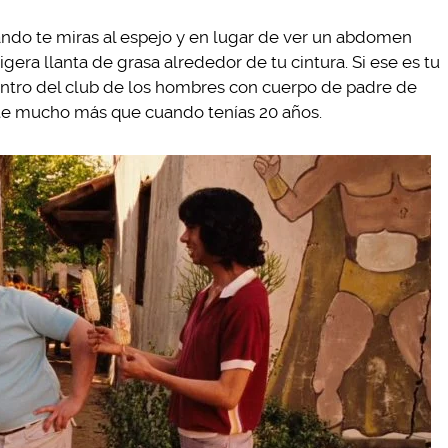
ndo te miras al espejo y en lugar de ver un abdomen
igera llanta de grasa alrededor de tu cintura. Si ese es tu
ntro del club de los hombres con cuerpo de padre de
rte mucho más que cuando tenías 20 años.