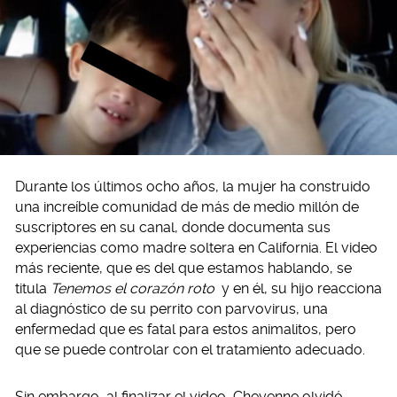
Durante los últimos ocho años, la mujer ha construido
una increíble comunidad de más de medio millón de
suscriptores en su canal, donde documenta sus
experiencias como madre soltera en California. El video
más reciente, que es del que estamos hablando, se
titula
Tenemos el corazón roto
y en él, su hijo reacciona
al diagnóstico de su perrito con parvovirus, una
enfermedad que es fatal para estos animalitos, pero
que se puede controlar con el tratamiento adecuado.
Sin embargo, al finalizar el video, Cheyenne olvidó