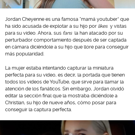
Jordan Cheyenne es una famosa “mamá youtuber” que
ha sido acusada de explotar a su hijo por
likes
y vistas
para su video. Ahora, sus
fans
la han atacado por su
perturbador comportamiento después de ser captada
en cámara diciéndole a su hijo que llore para conseguir
más popularidad.
La mujer estaba intentando capturar la miniatura
perfecta para su video, es decir, la portada que tienen
todos los videos de YouTube, que sirve para llamar la
atención de los fanáticos. Sin embargo, Jordan olvidó
editar la sección final que la mostraba diciéndole a
Christian, su hijo de nueve años, cómo posar para
conseguir la captura perfecta.