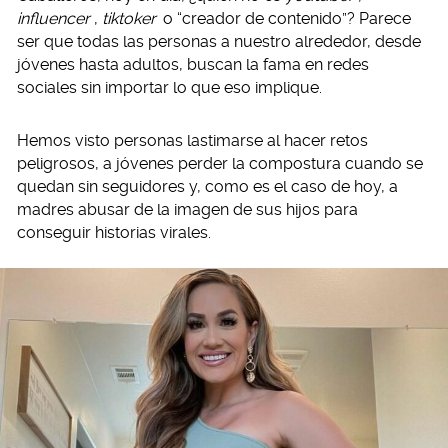
influencer
,
tiktoker
o “creador de contenido”? Parece
ser que todas las personas a nuestro alrededor, desde
jóvenes hasta adultos, buscan la fama en redes
sociales sin importar lo que eso implique.
Hemos visto personas lastimarse al hacer retos
peligrosos, a jóvenes perder la compostura cuando se
quedan sin seguidores y, como es el caso de hoy, a
madres abusar de la imagen de sus hijos para
conseguir historias virales.