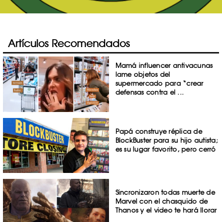
Artículos Recomendados
Mamá influencer antivacunas
lame objetos del
supermercado para “crear
defensas contra el ...
Papá construye réplica de
BlockBuster para su hijo autista;
es su lugar favorito, pero cerró
Sincronizaron todas muerte de
Marvel con el chasquido de
Thanos y el video te hará llorar