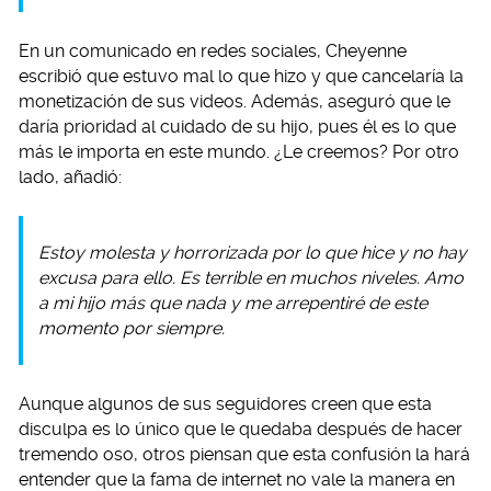
En un comunicado en redes sociales, Cheyenne
escribió que estuvo mal lo que hizo y que cancelaría la
monetización de sus videos. Además, aseguró que le
daría prioridad al cuidado de su hijo, pues él es lo que
más le importa en este mundo. ¿Le creemos? Por otro
lado, añadió:
Estoy molesta y horrorizada por lo que hice y no hay
excusa para ello. Es terrible en muchos niveles. Amo
a mi hijo más que nada y me arrepentiré de este
momento por siempre.
Aunque algunos de sus seguidores creen que esta
disculpa es lo único que le quedaba después de hacer
tremendo oso, otros piensan que esta confusión la hará
entender que la fama de internet no vale la manera en