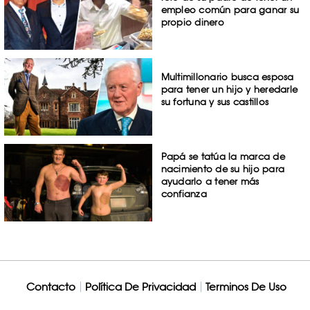
empleo común para ganar su
propio dinero
Multimillonario busca esposa
para tener un hijo y heredarle
su fortuna y sus castillos
Papá se tatúa la marca de
nacimiento de su hijo para
ayudarlo a tener más
confianza
Contacto
Política De Privacidad
Terminos De Uso