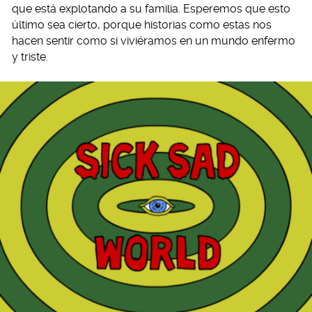
que está explotando a su familia. Esperemos que esto
último sea cierto, porque historias como estas nos
hacen sentir como si viviéramos en un mundo enfermo
y triste.