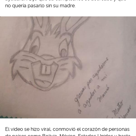
no quería pasarlo sin su madre.
El video se hizo viral, conmovió el corazón de personas