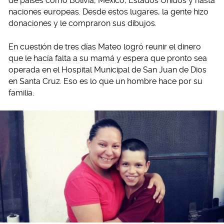
de países como Bolivia, México, Estados Unidos y hasta
naciones europeas. Desde estos lugares, la gente hizo
donaciones y le compraron sus dibujos.
En cuestión de tres días Mateo logró reunir el dinero
que le hacía falta a su mamá y espera que pronto sea
operada en el Hospital Municipal de San Juan de Dios
en Santa Cruz. Eso es lo que un hombre hace por su
familia.