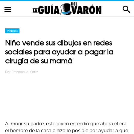
Videos
Niño vende sus dibujos en redes
sociales para ayudar a pagar la
cirugía de su mamá
Por
Emmanuel Ortiz
Al morir su padre, este joven entendió que ahora él era
el hombre de la casa e hizo lo posible por ayudar a que