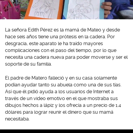
La señora Edith Pérez es la mamá de Mateo y desde
hace seis años tiene una prótesis en la cadera. Por
desgracia, este aparato le ha traído mayores
complicaciones con el paso del tiempo, por lo que
necesita una cadera nueva para poder moverse y ser el
soporte de su familia.
El padre de Matero falleció y en su casa solamente
podían ayudar tanto su abuela como una de sus tías.
Así que él pidió ayuda a los usuarios de Internet a
través de un video emotivo en el que mostraba sus
dibujos hechos a lápiz y los ofrecía a un precio de 1.4
dólares para lograr reunir el dinero que su mamá
necesitaba.