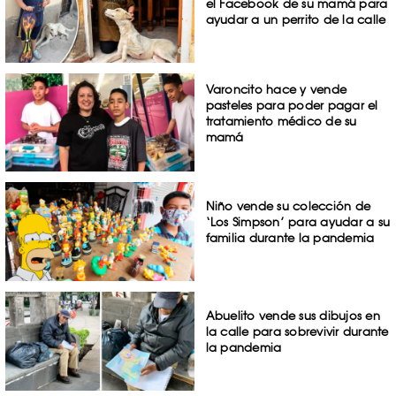
el Facebook de su mamá para
ayudar a un perrito de la calle
Varoncito hace y vende
pasteles para poder pagar el
tratamiento médico de su
mamá
Niño vende su colección de
‘Los Simpson’ para ayudar a su
familia durante la pandemia
Abuelito vende sus dibujos en
la calle para sobrevivir durante
la pandemia