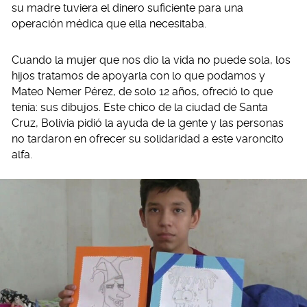
su madre tuviera el dinero suficiente para una
operación médica que ella necesitaba.
Cuando la mujer que nos dio la vida no puede sola, los
hijos tratamos de apoyarla con lo que podamos y
Mateo Nemer Pérez, de solo 12 años, ofreció lo que
tenía: sus dibujos. Este chico de la ciudad de Santa
Cruz, Bolivia pidió la ayuda de la gente y las personas
no tardaron en ofrecer su solidaridad a este varoncito
alfa.