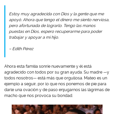
Estoy muy agradecida con Dios y la gente que me
apoyó. Ahora que tengo el dinero me siento nerviosa,
pero afortunada de lograrlo. Tengo las manos
puestas en Dios, espero recuperarme para poder
trabajar y apoyar a mi hijo.
– Edith Pérez
Ahora esta familia sonríe nuevamente y él está
agradecido con todos por su gran ayuda. Su madre —y
todos nosotros— está más que orgullosa. Mateo es un
ejemplo a seguir, por lo que nos ponemos de pie para
darle una ovación y de paso enjugarnos las lágrimas de
macho que nos provoca su bondad.