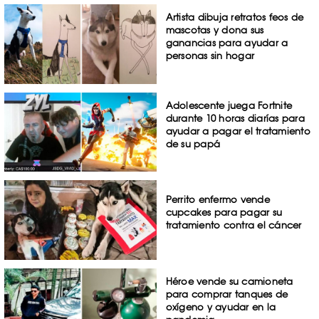
Artista dibuja retratos feos de
mascotas y dona sus
ganancias para ayudar a
personas sin hogar
Adolescente juega Fortnite
durante 10 horas diarías para
ayudar a pagar el tratamiento
de su papá
Perrito enfermo vende
cupcakes para pagar su
tratamiento contra el cáncer
Héroe vende su camioneta
para comprar tanques de
oxígeno y ayudar en la