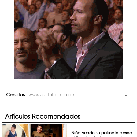
Creditos:
www.alertatolima.com
Artículos Recomendados
Niño vende su patineta desde