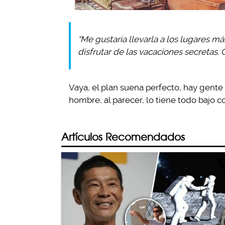
“Me gustaría llevarla a los lugares 
disfrutar de las vacaciones secretas.
Vaya, el plan suena perfecto, hay gente
hombre, al parecer, lo tiene todo bajo co
Artículos Recomendados