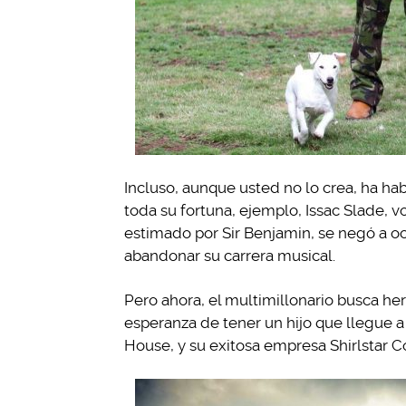
Incluso, aunque usted no lo crea, ha ha
toda su fortuna, ejemplo, Issac Slade, v
estimado por Sir Benjamin, se negó a o
abandonar su carrera musical.
Pero ahora, el multimillonario busca h
esperanza de tener un hijo que llegue 
House, y su exitosa empresa Shirlstar C