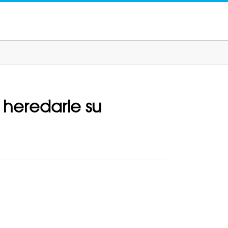
 heredarle su