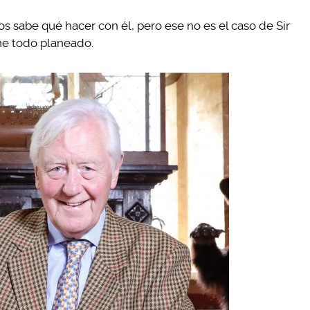
s sabe qué hacer con él, pero ese no es el caso de Sir
ene todo planeado.