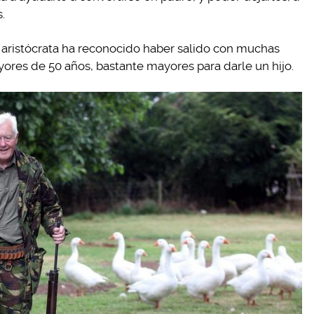
.
el aristócrata ha reconocido haber salido con muchas
yores de 50 años, bastante mayores para darle un hijo.