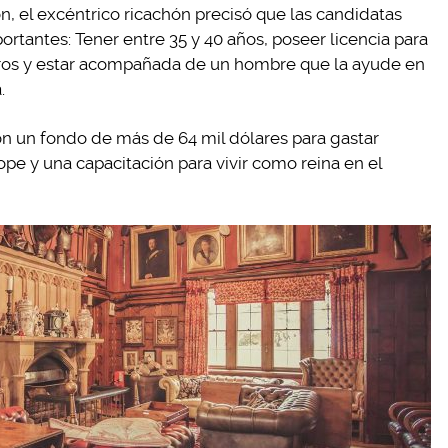
n, el excéntrico ricachón precisó que las candidatas
ortantes: Tener entre 35 y 40 años, poseer licencia para
ros y estar acompañada de un hombre que la ayude en
.
n un fondo de más de 64 mil dólares para gastar
ope y una capacitación para vivir como reina en el