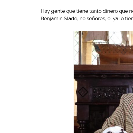
Hay gente que tiene tanto dinero que no
Benjamin Slade, no señores, él ya lo ti