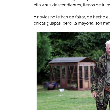
ella y sus descendientes, llenos de lujos
Y novias no le han de faltar, de hecho 
chicas guapas, pero, la mayoría, son ma