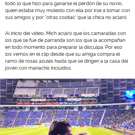
todo lo que hizo para ganarse el perdón de su novio,
quien estaba muy molesto con ella por irse a tomar con
sus amigos y por “otras cositas” que la chica no aclaró.
Al inicio del video, Mich aclaró que los camaradas con
los que se fue de parranda son los que la acompañan
en todo momento para preparar la disculpa. Por eso
los vemos en el clip desde que su amiga compra el
ramo de rosas azules hasta que se dirigen a la casa del
joven con mariachis incluidos.