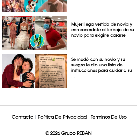
Mujer llega vestida de novia y
con sacerdote al trabajo de su
novio para exigirle casarse
Se mudó con su novio y su
suegra le dio una lista de
instrucciones para cuidar a su
...
Contacto
Política De Privacidad
Terminos De Uso
© 2026 Grupo REBAN