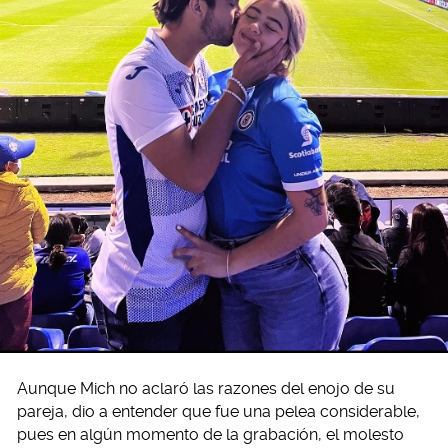
Aunque Mich no aclaró las razones del enojo de su
pareja, dio a entender que fue una pelea considerable,
pues en algún momento de la grabación, el molesto