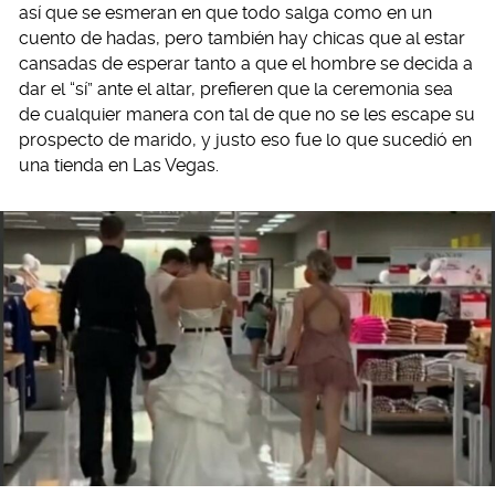
así que se esmeran en que todo salga como en un
cuento de hadas, pero también hay chicas que al estar
cansadas de esperar tanto a que el hombre se decida a
dar el “sí” ante el altar, prefieren que la ceremonia sea
de cualquier manera con tal de que no se les escape su
prospecto de marido, y justo eso fue lo que sucedió en
una tienda en Las Vegas.