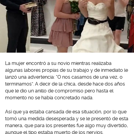
La mujer encontró a su novio mientras realizaba
algunas labores propias de su trabajo y de inmediato le
lanzó una advertencia: “O nos casamos de una vez, o
terminamos”. A decir de la chica, desde hace dos años
que le dio un anillo de compromiso pero hasta el
momento no se había concretado nada.
Así que ya estaba cansada de esa situación, por lo que
tomó una medida desesperada y se le presentó de esta
manera, que para los presentes fue algo muy divertido,
aunque el tipo estaba muerto de los nervios.