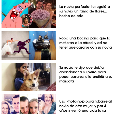
La novia perfecta: le regaló a
su novio un ramo de flores…
hecho de esto
Robó una bocina para que lo
metieran a la cárcel y así no
tener que casarse con su novia
Su novio le dijo que debía
abandonar a su perro para
poder casarse; ella prefirió a su
mascota
Usó Photoshop para robarse al
novio de otra mujer, y por 4
años inventó una vida falsa