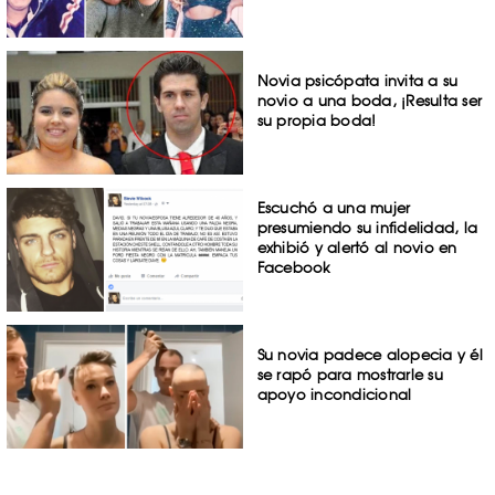
Novia psicópata invita a su
novio a una boda, ¡Resulta ser
su propia boda!
Escuchó a una mujer
presumiendo su infidelidad, la
exhibió y alertó al novio en
Facebook
Su novia padece alopecia y él
se rapó para mostrarle su
apoyo incondicional