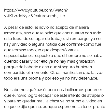
https://www.youtube.com/watch?
v=tKLzrdoNyl4&feature=emb_title
A pesar de esto, el novio no aceptó de manera
inmediata, sino que le pidió que continuaran con todo
esto fuera de su lugar de trabajo, sin embargo, ya no
hay un video o alguna noticia que confirme cómo fue
que terminó todo, lo que despertó varias
especulaciones respecto a que el hombre no se había
querido casar y por ello ya no hay más grabación,
porque de haberle dicho que sí seguro hubieran
compartido el momento. Otros manifiestan que tal vez
todo era una broma y por eso ya no hay desenlace.
No sabemos qué pasó, pero nos inclinamos por creer
que el novio logró escapar de este intento de atraparlo
y para no quedar mal, la chica ya no subió el video en
el que le dijo que no, aunque esperemos a tener pronto