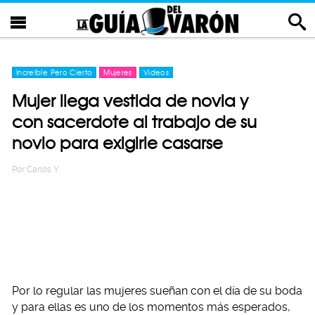
Increíble Pero Cierto
Mujeres
Videos
Mujer llega vestida de novia y
con sacerdote al trabajo de su
novio para exigirle casarse
Por
Carlos Y
Por lo regular las mujeres sueñan con el día de su boda
y para ellas es uno de los momentos más esperados,