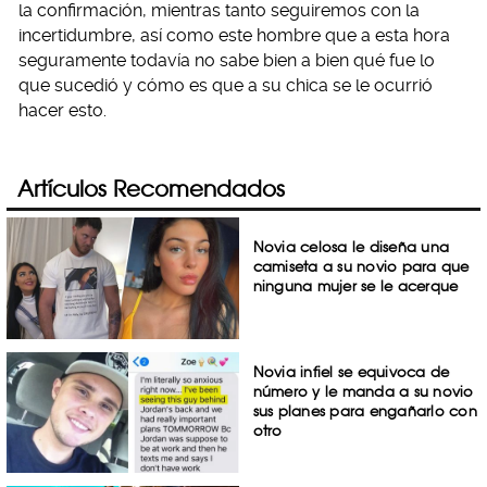
la confirmación, mientras tanto seguiremos con la
incertidumbre, así como este hombre que a esta hora
seguramente todavía no sabe bien a bien qué fue lo
que sucedió y cómo es que a su chica se le ocurrió
hacer esto.
Artículos Recomendados
Novia celosa le diseña una
camiseta a su novio para que
ninguna mujer se le acerque
Novia infiel se equivoca de
número y le manda a su novio
sus planes para engañarlo con
otro