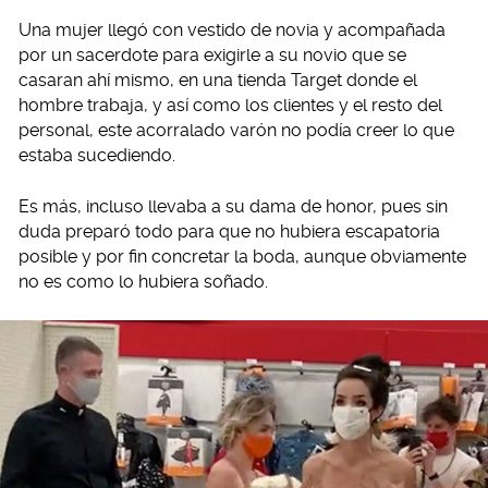
Una mujer llegó con vestido de novia y acompañada
por un sacerdote para exigirle a su novio que se
casaran ahí mismo, en una tienda Target donde el
hombre trabaja, y así como los clientes y el resto del
personal, este acorralado varón no podía creer lo que
estaba sucediendo.
Es más, incluso llevaba a su dama de honor, pues sin
duda preparó todo para que no hubiera escapatoria
posible y por fin concretar la boda, aunque obviamente
no es como lo hubiera soñado.