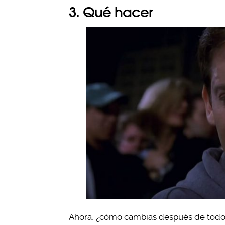
3. Qué hacer
Ahora, ¿cómo cambias después de todo