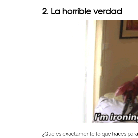
2. La horrible verdad
¿Qué es exactamente lo que haces para p