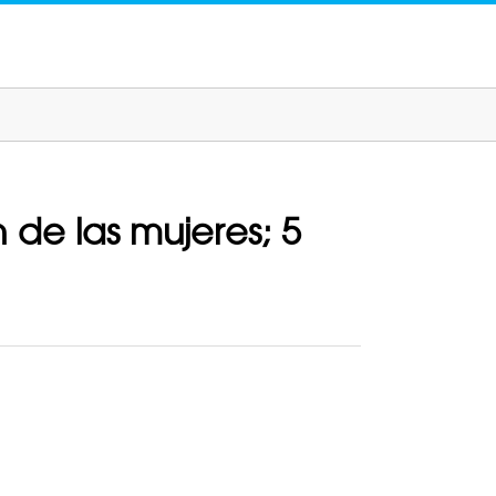
de las mujeres; 5