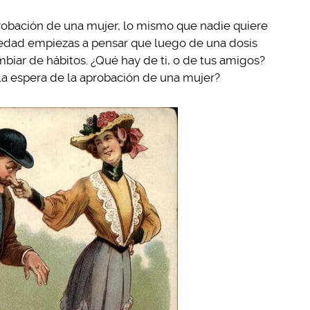
probación de una mujer, lo mismo que nadie quiere
a edad empiezas a pensar que luego de una dosis
mbiar de hábitos. ¿Qué hay de ti, o de tus amigos?
la espera de la aprobación de una mujer?