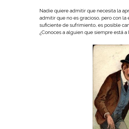
Nadie quiere admitir que necesita la a
admitir que no es gracioso, pero con l
suficiente de sufrimiento, es posible ca
¿Conoces a alguien que siempre está a 