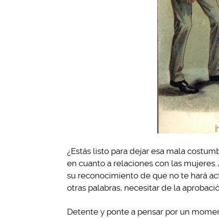
¿Estás listo para dejar esa mala costum
en cuanto a relaciones con las mujeres.
su reconocimiento de que no te hará act
otras palabras, necesitar de la aprobaci
Detente y ponte a pensar por un momen