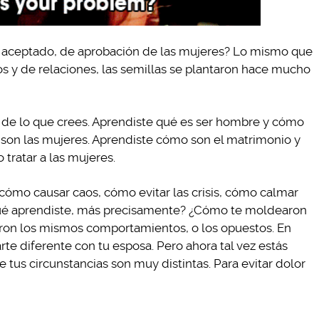
 aceptado, de aprobación de las mujeres? Lo mismo que
s y de relaciones, las semillas se plantaron hace mucho
s de lo que crees. Aprendiste qué es ser hombre y cómo
son las mujeres. Aprendiste cómo son el matrimonio y
tratar a las mujeres.
cómo causar caos, cómo evitar las crisis, cómo calmar
Qué aprendiste, más precisamente? ¿Cómo te moldearon
aron los mismos comportamientos, o los opuestos. En
rte diferente con tu esposa. Pero ahora tal vez estás
us circunstancias son muy distintas. Para evitar dolor