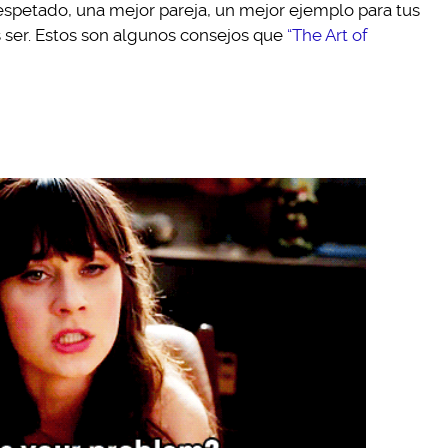
s respetado, una mejor pareja, un mejor ejemplo para tus
es ser. Estos son algunos consejos que
“The Art of