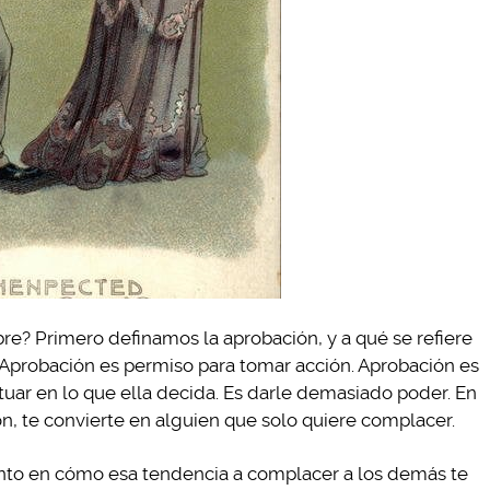
bre? Primero definamos la aprobación, y a qué se refiere
 Aprobación es permiso para tomar acción. Aprobación es
uar en lo que ella decida. Es darle demasiado poder. En
ón, te convierte en alguien que solo quiere complacer.
to en cómo esa tendencia a complacer a los demás te