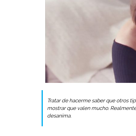
Tratar de hacerme saber que otros ti
mostrar que valen mucho. Realmente 
desanima.