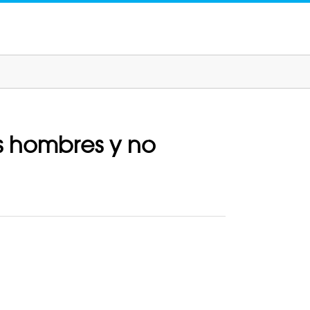
s hombres y no