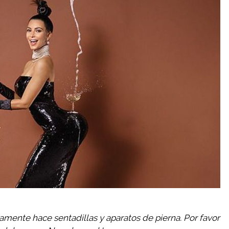
amente hace sentadillas y aparatos de pierna. Por favor