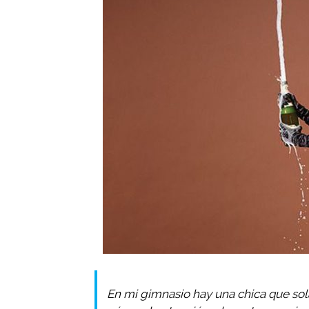
En mi gimnasio hay una chica que sol