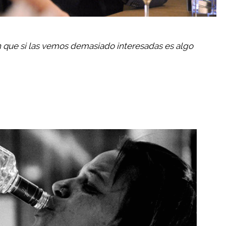
 que si las vemos demasiado interesadas es algo