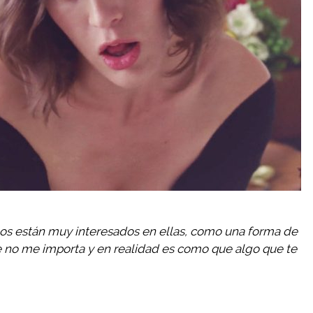
pos están muy interesados en ellas, como una forma de
no me importa y en realidad es como que algo que te