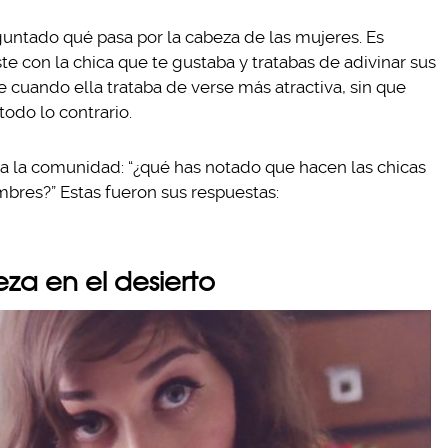
ntado qué pasa por la cabeza de las mujeres. Es
te con la chica que te gustaba y tratabas de adivinar sus
cuando ella trataba de verse más atractiva, sin que
todo lo contrario.
 a la comunidad: “¿qué has notado que hacen las chicas
bres?” Estas fueron sus respuestas:
eza en el desierto