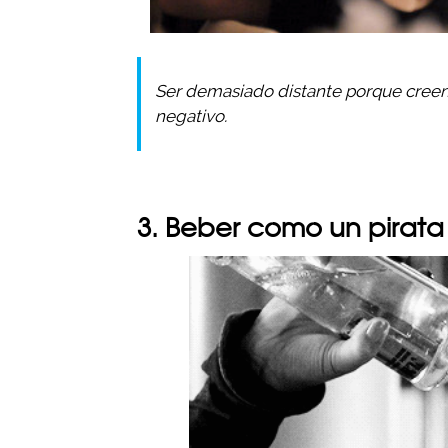
Ser demasiado distante porque creen
negativo.
3. Beber como un pirata