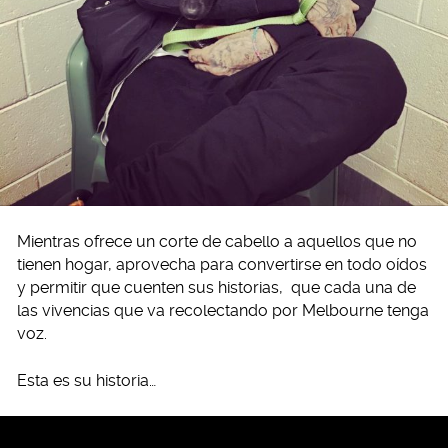
Mientras ofrece un corte de cabello a aquellos que no
tienen hogar, aprovecha para convertirse en todo oídos
y permitir que cuenten sus historias, que cada una de
las vivencias que va recolectando por Melbourne tenga
voz.
Esta es su historia…