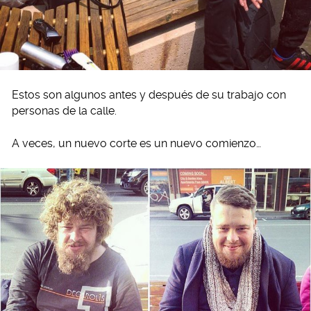
Estos son algunos antes y después de su trabajo con
personas de la calle.
A veces, un nuevo corte es un nuevo comienzo…