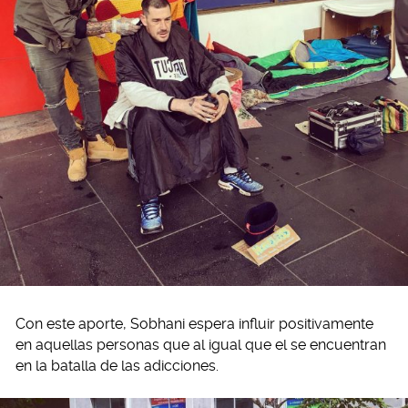
Con este aporte, Sobhani espera influir positivamente
en aquellas personas que al igual que el se encuentran
en la batalla de las adicciones.