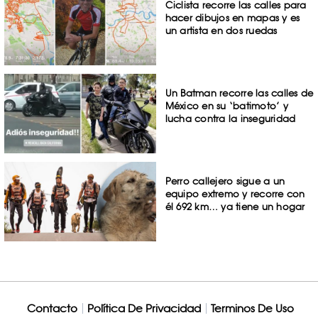
Ciclista recorre las calles para
hacer dibujos en mapas y es
un artista en dos ruedas
Un Batman recorre las calles de
México en su ‘batimoto’ y
lucha contra la inseguridad
Perro callejero sigue a un
equipo extremo y recorre con
él 692 km… ya tiene un hogar
Contacto
Política De Privacidad
Terminos De Uso