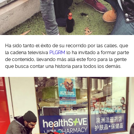
Ha sido tanto el éxito de su recorrido por las calles, que
la cadena televisiva
PLGRM
lo ha invitado a formar parte
de contenido, llevando más allá este foro para la gente
que busca contar una historia para todos los demás.