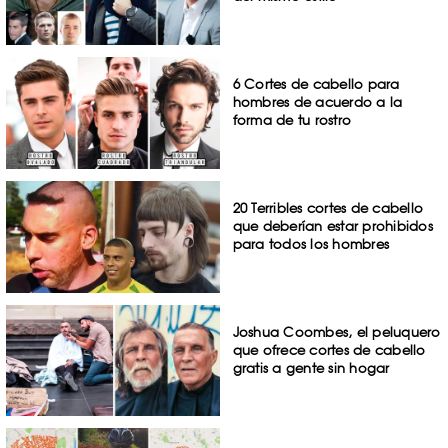
6 Cortes de cabello para
hombres de acuerdo a la
forma de tu rostro
20 Terribles cortes de cabello
que deberían estar prohibidos
para todos los hombres
Joshua Coombes, el peluquero
que ofrece cortes de cabello
gratis a gente sin hogar