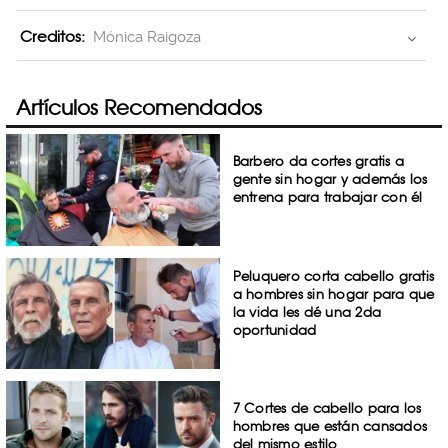
Creditos:
Mónica Raigoza
Artículos Recomendados
Barbero da cortes gratis a
gente sin hogar y además los
entrena para trabajar con él
Peluquero corta cabello gratis
a hombres sin hogar para que
la vida les dé una 2da
oportunidad
7 Cortes de cabello para los
hombres que están cansados
del mismo estilo