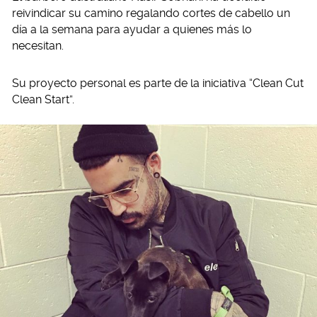
reivindicar su camino regalando cortes de cabello un
día a la semana para ayudar a quienes más lo
necesitan.
Su proyecto personal es parte de la iniciativa “Clean Cut
Clean Start”.