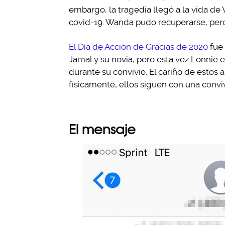
embargo, la tragedia llegó a la vida d
covid-19. Wanda pudo recuperarse, pero
El Día de Acción de Gracias de 2020
fue 
Jamal y su novia, pero esta vez Lonnie
durante su convivio. El cariño de estos
físicamente, ellos siguen con una convi
El mensaje