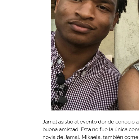
Jamal asistió al evento donde conoció
buena amistad. Esta no fue la única ce
novia de Jamal, Mikaela, también comen