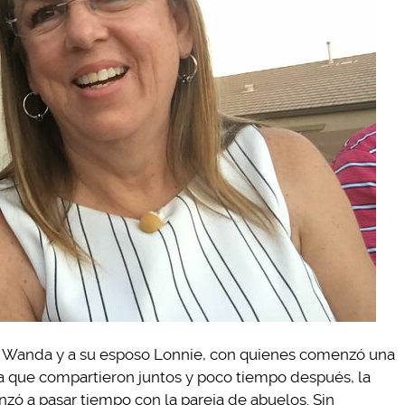
 a Wanda y a su esposo Lonnie, con quienes comenzó una
na que compartieron juntos y poco tiempo después, la
zó a pasar tiempo con la pareja de abuelos. Sin