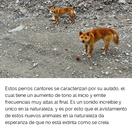
Estos perros cantores se caracterizan por su aullido, el
cual tiene un aumento de tono al inicio y emite
frecuencias muy altas al final. Es un sonido increíble y
único en la naturaleza, y es por esto que el avistamiento
de estos nuevos animales en la naturaleza da
esperanza de que no está extinta como se creía.