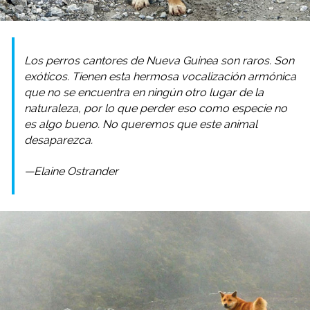
Los perros cantores de Nueva Guinea son raros. Son
exóticos. Tienen esta hermosa vocalización armónica
que no se encuentra en ningún otro lugar de la
naturaleza, por lo que perder eso como especie no
es algo bueno. No queremos que este animal
desaparezca.
—Elaine Ostrander