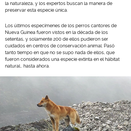
la naturaleza, y los expertos buscan la manera de
preservar esta especie única.
Los últimos especímenes de los perros cantores de
Nueva Guinea fueron vistos en la década de los
setentas, y solamente 200 de ellos pudieron ser
cuidados en centros de conservación animal. Pasó
tanto tiempo en que no se supo nada de ellos, que
fueron considerados una especie extinta en el hábitat
natural… hasta ahora.