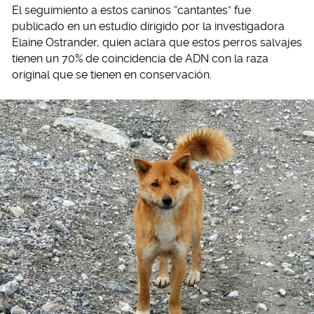
El seguimiento a estos caninos “cantantes” fue
publicado en un estudio dirigido por la investigadora
Elaine Ostrander, quien aclara que estos perros salvajes
tienen un 70% de coincidencia de ADN con la raza
original que se tienen en conservación.