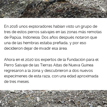
En 2016 unos exploradores habían visto un grupo de
tres de estos perros salvajes en las zonas más remotas
de Papúa, Indonesia. Dos años después notaron que
una de las hembras estaba preñada, y por eso
decidieron dejar de invadir esa área.
Ahora en el 2020 los expertos de la Fundación para el
Perro Salvaje de las Tierras Altas de Nueva Guinea
regresaron a la zona y descubrieron a dos nuevos
especímenes de esta raza, con una edad aproximada
de tres meses.