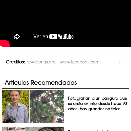
Creditos:
www.pnas.org - www.facebook.com
Artículos Recomendados
Fotografían a un canguro que
se creía extinto desde hace 90
años; hay grandes noticias