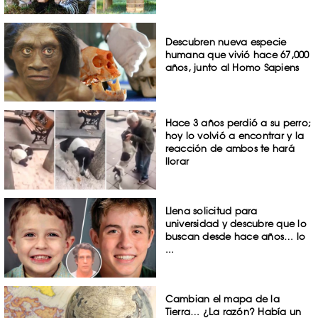
Descubren nueva especie
humana que vivió hace 67,000
años, junto al Homo Sapiens
Hace 3 años perdió a su perro;
hoy lo volvió a encontrar y la
reacción de ambos te hará
llorar
Llena solicitud para
universidad y descubre que lo
buscan desde hace años… lo
...
Cambian el mapa de la
Tierra… ¿La razón? Había un