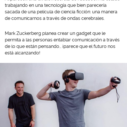
trabajando en una tecnología que bien parecería
sacada de una película de ciencia ficción: una manera
de comunicarnos a través de ondas cerebrales.
Mark Zuckerberg planea crear un gadget que le
permita a las personas entablar comunicación a través
de lo que están pensando… ¡parece que el futuro nos
está alcanzando!