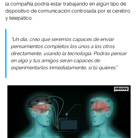
la compañía podría estar trabajando en algún tipo de
dispositivo de comunicación controlada por el cerebro
y telepático.
“Un día, creo que seremos capaces de enviar
pensamientos completos los unos a los otros
directamente, usando la tecnología. Podrás pensar
en algo y tus amigos serán capaces de
experimentarlos inmediatamente, si tú quieres”.