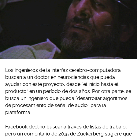
Los ingenieros de la interfaz cerebro-computadora
buscan a un doctor en neurociencias que pueda
ayudar con este proyecto, desde “el inicio hasta el
producto” en un período de dos años. Por otra parte, se
busca un ingeniero que pueda “desarrollar algoritmos
de procesamiento de señal de audio” para la
plataforma.
Facebook declinó buscar a través de listas de trabajo,
pero un comentario de 2015 de Zuckerberg sugiere que