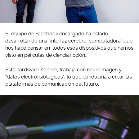
El equipo de Facebook encargado ha estado
desarrollando una “interfaz cerebro-computadora” que
nos hace pensar en todos esos dispositivos que hemos
visto en películas de ciencia ficción.
Este hardware, se dice, trabaja con neuroimagen y
“datos electrofisiológicos”, lo que conduciría a crear las
plataformas de comunicación del futuro.