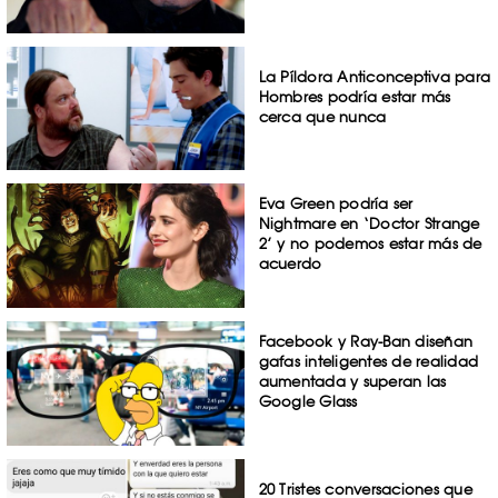
La Píldora Anticonceptiva para
Hombres podría estar más
cerca que nunca
Eva Green podría ser
Nightmare en ‘Doctor Strange
2’ y no podemos estar más de
acuerdo
Facebook y Ray-Ban diseñan
gafas inteligentes de realidad
aumentada y superan las
Google Glass
20 Tristes conversaciones que