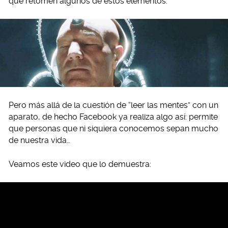
que retomen algunos de estos elementos.
Pero más allá de la cuestión de “leer las mentes” con un
aparato, de hecho Facebook ya realiza algo así: permite
que personas que ni siquiera conocemos sepan mucho
de nuestra vida…
Veamos este video que lo demuestra: