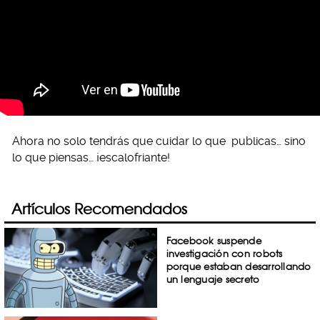
Ahora no solo tendrás que cuidar lo que publicas… sino
lo que piensas… ¡escalofriante!
Artículos Recomendados
Facebook suspende
investigación con robots
porque estaban desarrollando
un lenguaje secreto