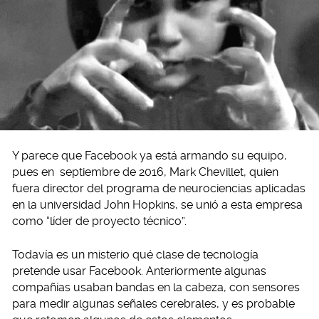
Y parece que Facebook ya está armando su equipo,
pues en septiembre de 2016, Mark Chevillet, quien
fuera director del programa de neurociencias aplicadas
en la universidad John Hopkins, se unió a esta empresa
como “líder de proyecto técnico”.
Todavía es un misterio qué clase de tecnología
pretende usar Facebook. Anteriormente algunas
compañías usaban bandas en la cabeza, con sensores
para medir algunas señales cerebrales, y es probable