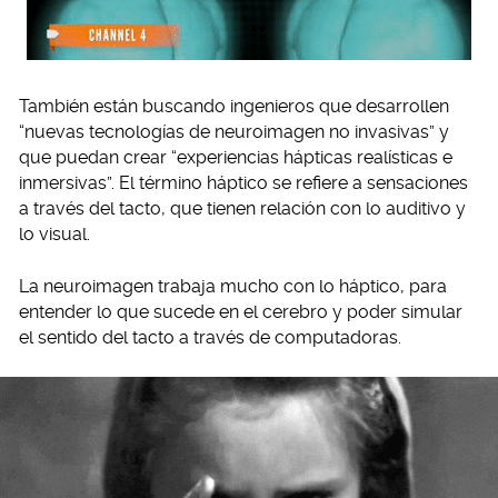
También están buscando ingenieros que desarrollen
“nuevas tecnologías de neuroimagen no invasivas” y
que puedan crear “experiencias hápticas realísticas e
inmersivas”. El término háptico se refiere a sensaciones
a través del tacto, que tienen relación con lo auditivo y
lo visual.
La neuroimagen trabaja mucho con lo háptico, para
entender lo que sucede en el cerebro y poder simular
el sentido del tacto a través de computadoras.