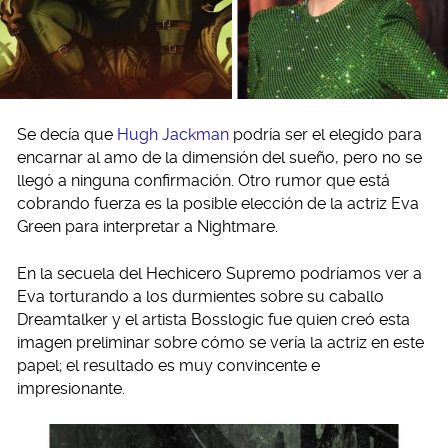
Se decía que
Hugh Jackman
podría ser el elegido para
encarnar al amo de la dimensión del sueño, pero no se
llegó a ninguna confirmación. Otro rumor que está
cobrando fuerza es la posible elección de la actriz Eva
Green para interpretar a Nightmare.
En la secuela del Hechicero Supremo podríamos ver a
Eva torturando a los durmientes sobre su caballo
Dreamtalker y el artista Bosslogic fue quien creó esta
imagen preliminar sobre cómo se vería la actriz en este
papel; el resultado es muy convincente e
impresionante.