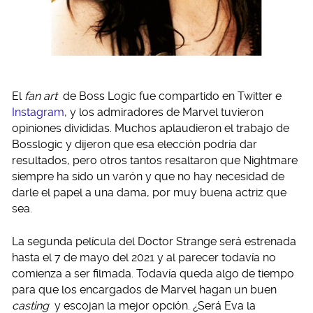
El
fan art
de Boss Logic fue compartido en Twitter e
Instagram
, y los admiradores de Marvel tuvieron
opiniones divididas. Muchos aplaudieron el trabajo de
Bosslogic y dijeron que esa elección podría dar
resultados, pero otros tantos resaltaron que Nightmare
siempre ha sido un varón y que no hay necesidad de
darle el papel a una dama, por muy buena actriz que
sea.
La segunda película del Doctor Strange será estrenada
hasta el 7 de mayo del 2021 y al parecer todavía no
comienza a ser filmada. Todavía queda algo de tiempo
para que los encargados de Marvel hagan un buen
casting
y escojan la mejor opción. ¿Será Eva la