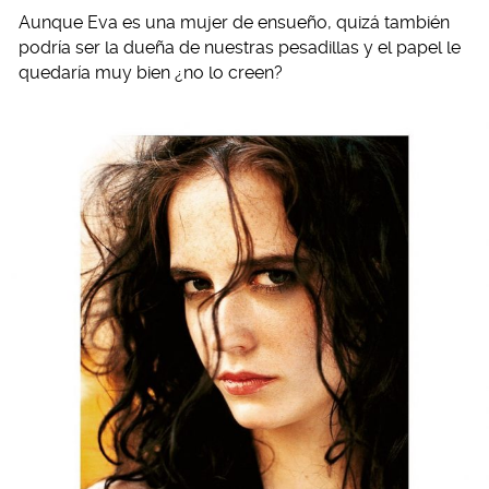
Aunque Eva es una mujer de ensueño, quizá también
podría ser la dueña de nuestras pesadillas y el papel le
quedaría muy bien ¿no lo creen?