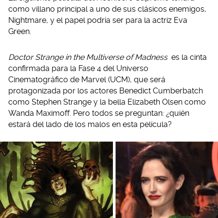
como villano principal a uno de sus clásicos enemigos,
Nightmare, y el papel podría ser para la actriz Eva
Green.
Doctor Strange in the Multiverse of Madness
es la cinta
confirmada para la Fase 4 del Universo
Cinematográfico de Marvel (UCM), que será
protagonizada por los actores Benedict Cumberbatch
como Stephen Strange y la bella Elizabeth Olsen como
Wanda Maximoff. Pero todos se preguntan: ¿quién
estará del lado de los malos en esta película?