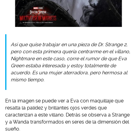
Así que quise trabajar en una pieza de Dr. Strange 2,
pero con esta primera quería centrarme en el villano,
Nightmare en este caso, corre el rumor de que Eva
Green estaba interesada y estoy totalmente de
acuerdo. Es una mujer aterradora, pero hermosa al
mismo tiempo.
En la imagen se puede ver a Eva con maquillaje que
resalta la palidez y brillantes ojos verdes que
caracterizan a este villano. Detrás se observa a Strange
y a Wanda transformados en seres de la dimensión del
sueño.