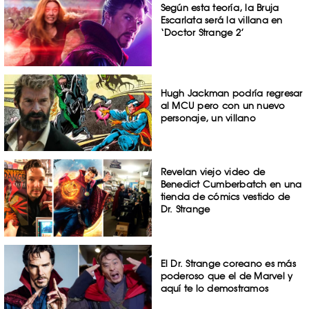
Según esta teoría, la Bruja
Escarlata será la villana en
‘Doctor Strange 2’
Hugh Jackman podría regresar
al MCU pero con un nuevo
personaje, un villano
Revelan viejo video de
Benedict Cumberbatch en una
tienda de cómics vestido de
Dr. Strange
El Dr. Strange coreano es más
poderoso que el de Marvel y
aquí te lo demostramos