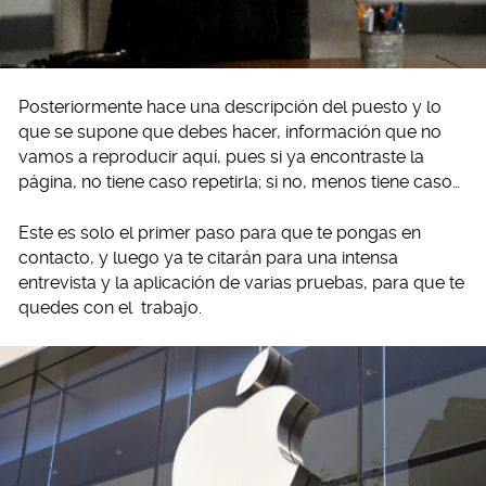
Posteriormente hace una descripción del puesto y lo
que se supone que debes hacer, información que no
vamos a reproducir aquí, pues si ya encontraste la
página, no tiene caso repetirla; si no, menos tiene caso…
Este es solo el primer paso para que te pongas en
contacto, y luego ya te citarán para una intensa
entrevista y la aplicación de varias pruebas, para que te
quedes con el trabajo.