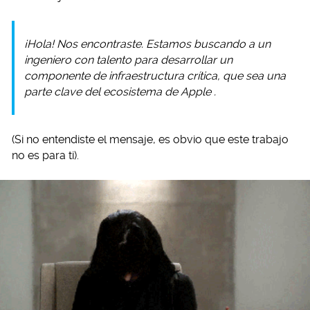
¡Hola! Nos encontraste. Estamos buscando a un
ingeniero con talento para desarrollar un
componente de infraestructura crítica, que sea una
parte clave del ecosistema de
Apple
.
(Si no entendiste el mensaje, es obvio que este trabajo
no es para ti).