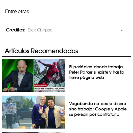
Entre otras…
Creditos:
Sick Chirpse
Artículos Recomendados
El periódico donde trabaja
Peter Parker sí existe y hasta
tiene página web
Vagabundo no pedía dinero
sino trabajo; Google y Apple
se pelean por contratarlo