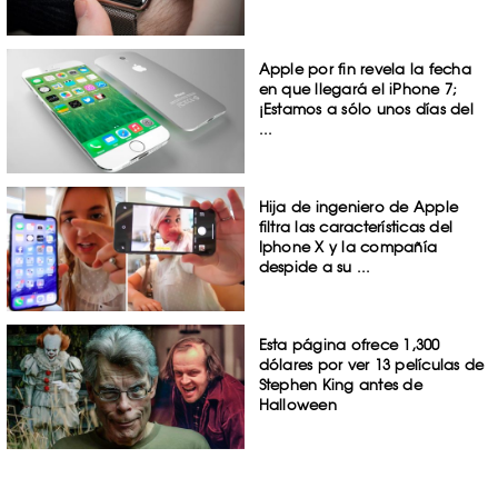
Apple por fin revela la fecha
en que llegará el iPhone 7;
¡Estamos a sólo unos días del
...
Hija de ingeniero de Apple
filtra las características del
Iphone X y la compañía
despide a su ...
Esta página ofrece 1,300
dólares por ver 13 películas de
Stephen King antes de
Halloween