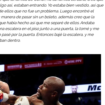
go así, estaban entrando. Yo estaba bien vestido, así que
 de ellos que no fue un problema. Luego encontré el
 manera de pasar sin un boleto, además creo que la
 que había hecho así que me separé de ellos. Andaba
a escalera en el piso junto a una puerta, la tomé y me
 pasé por la puerta. Entonces bajé la escalera, y me
ban dentro.