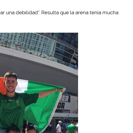
rar una debilidad”. Resulta que la arena tenía mucha