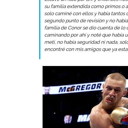
su familia extendida como primos o al
solo caminé con ellos y había tantos
segundo punto de revisión y no había
familia de Conor se dio cuenta de lo
caminando por ahí y noté que había un
metí, no había seguridad ni nada, solo
encontré con mis amigos que ya esta