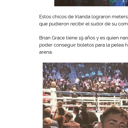
Estos chicos de Irlanda lograron meters
que pudieron recibir el sudor de su co
Brian Grace tiene 19 años y es quien narr
poder conseguir boletos para la pelea h
arena.