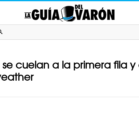
 se cuelan a la primera fila 
eather