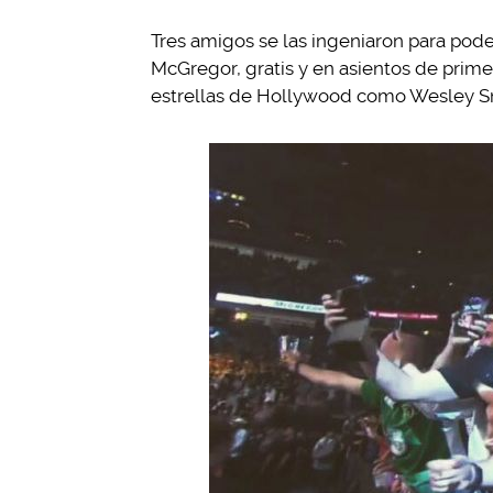
Tres amigos se las ingeniaron para pode
McGregor, gratis y en asientos de primera
estrellas de Hollywood como Wesley Sn