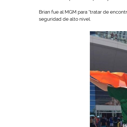
Brian fue al MGM para “tratar de encont
seguridad de alto nivel.