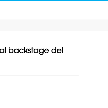
y al backstage del