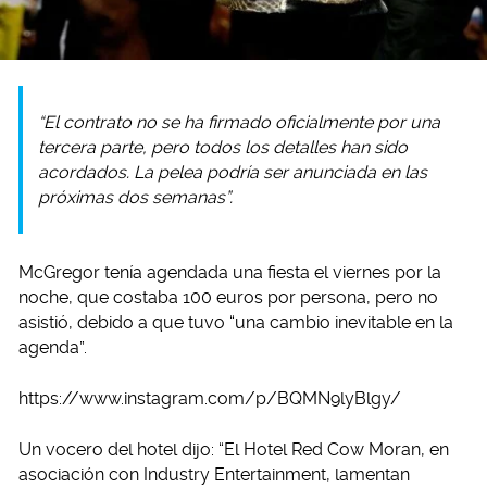
“El contrato no se ha firmado oficialmente por una
tercera parte, pero todos los detalles han sido
acordados. La pelea podría ser anunciada en las
próximas dos semanas”.
McGregor tenía agendada una fiesta el viernes por la
noche, que costaba 100 euros por persona, pero no
asistió, debido a que tuvo “una cambio inevitable en la
agenda”.
https://www.instagram.com/p/BQMN9lyBlgy/
Un vocero del hotel dijo: “El Hotel Red Cow Moran, en
asociación con Industry Entertainment, lamentan