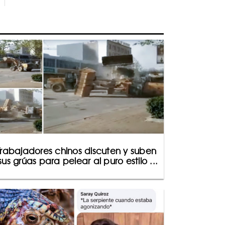
Trabajadores chinos discuten y suben
sus grúas para pelear al puro estilo ...