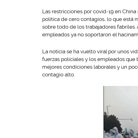
Las restricciones por covid-19 en Chin
política de cero contagios, lo que está
sobre todo de los trabajadores fabriles.
empleados ya no soportaron el hacinami
La noticia se ha vuelto viral por unos 
fuerzas policiales y los empleados que 
mejores condiciones laborales y un poc
contagio alto.