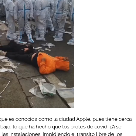
que es conocida como la ciudad Apple, pues tiene cerca
bajo, lo que ha hecho que los brotes de covid-19 se
las instalaciones, impidiendo el tránsito libre de los