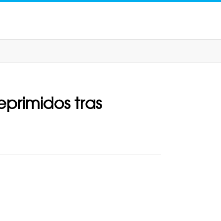
primidos tras