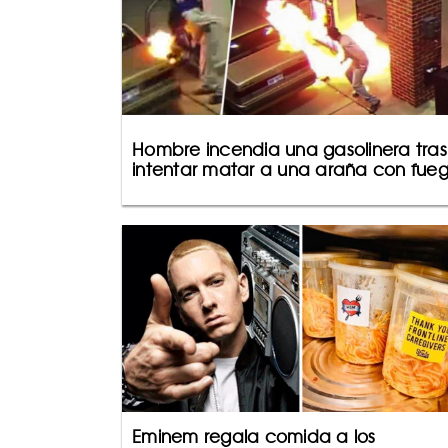
Hombre incendia una gasolinera tras
intentar matar a una araña con fue
Eminem regala comida a los