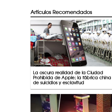
Artículos Recomendados
La oscura realidad de la Ciudad
Prohibida de Apple; la fábrica china
de suicidios y esclavitud