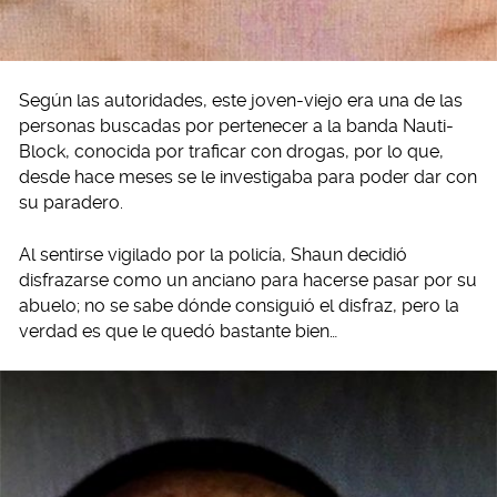
Según las autoridades, este joven-viejo era una de las
personas buscadas por pertenecer a la banda Nauti-
Block, conocida por traficar con drogas, por lo que,
desde hace meses se le investigaba para poder dar con
su paradero.
Al sentirse vigilado por la policía, Shaun decidió
disfrazarse como un anciano para hacerse pasar por su
abuelo; no se sabe dónde consiguió el disfraz, pero la
verdad es que le quedó bastante bien…