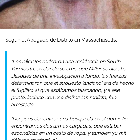
Según el Abogado de Distrito en Massachusetts:
“Los oficiales rodearon una residencia en South
Yarmouth, en donde se creía que Miller se alojaba.
Después de una investigación a fondo, las fuerzas
determinaron que el supuesto ‘anciano’ era de hecho
el fugitivo al que estábamos buscando, y a ese
punto, incluso con ese disfraz tan realista, fue
arrestado.
“Después de realizar una búsqueda en el domicilio,
encontramos dos armas cargadas, que estaban
escondidas en un cesto de ropa, y también 30 mil