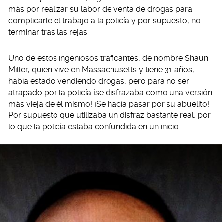
más por realizar su labor de venta de drogas para
complicarle el trabajo a la policía y por supuesto, no
terminar tras las rejas.
Uno de estos ingeniosos traficantes, de nombre Shaun
Miller, quien vive en Massachusetts y tiene 31 años,
había estado vendiendo drogas, pero para no ser
atrapado por la policía ¡se disfrazaba como una versión
más vieja de él mismo! ¡Se hacía pasar por su abuelito!
Por supuesto que utilizaba un disfraz bastante real, por
lo que la policía estaba confundida en un inicio.