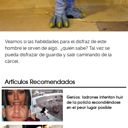
Veamos si las habilidades para el disfraz de este
hombre le sirven de algo… ¿quién sabe? Tal vez se
pueda disfrazar de guardia y salir caminando de la
cárcel…
Artículos Recomendados
Genios: ladrones intentan huir
de la policía escondiéndose
en el peor lugar posible