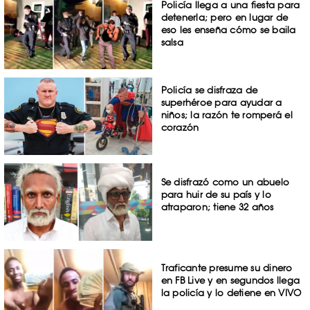
Policía llega a una fiesta para
detenerla; pero en lugar de
eso les enseña cómo se baila
salsa
Policía se disfraza de
superhéroe para ayudar a
niños; la razón te romperá el
corazón
Se disfrazó como un abuelo
para huir de su país y lo
atraparon; tiene 32 años
Traficante presume su dinero
en FB Live y en segundos llega
la policía y lo detiene en VIVO