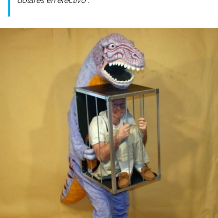
dólares en efectivo”.