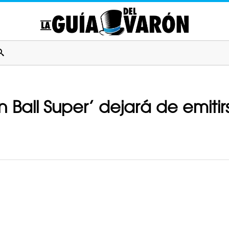
Ball Super’ dejará de emitirs