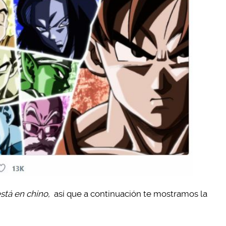
stá en chino,
así que a continuación te mostramos la