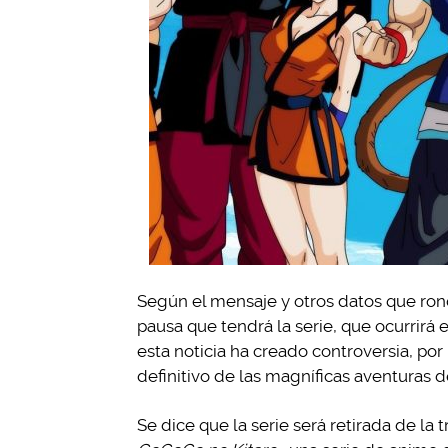
Según el mensaje y otros datos que rond
pausa que tendrá la serie, que ocurrirá 
esta noticia ha creado controversia, por 
definitivo de las magníficas aventuras 
Se dice que la serie será retirada de la