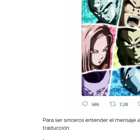
Para ser sinceros entender el mensaje
e
traducción: