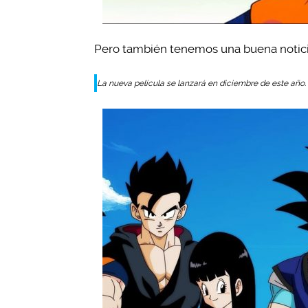
Pero también tenemos una buena notici
La nueva película se lanzará en diciembre de este año.