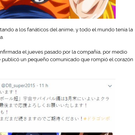
ando a los fanáticos del anime, y todo el mundo tenía la
a.
onfirmada el jueves pasado por la compañía, por medio
e publicó un pequeño comunicado que rompió el corazón