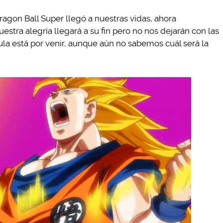
gon Ball Super llegó a nuestras vidas, ahora
tra alegría llegará a su fin pero no nos dejarán con las
ula está por venir, aunque aún no sabemos cuál será la