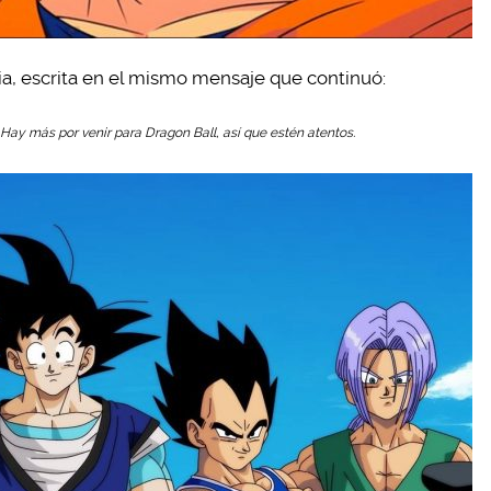
a, escrita en el mismo mensaje que continuó:
 Hay más por venir para Dragon Ball, así que estén atentos.