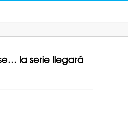
e… la serie llegará