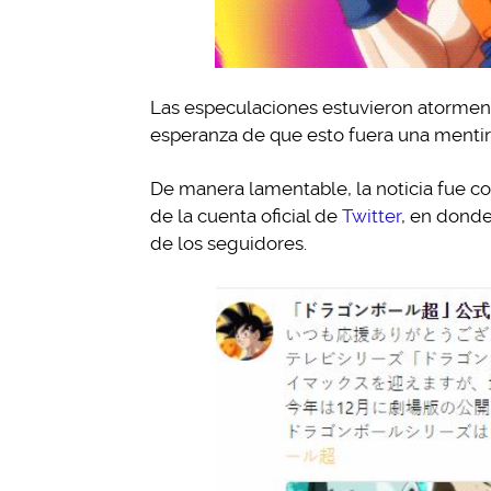
Las especulaciones estuvieron atorment
esperanza de que esto fuera una mentir
De manera lamentable, la noticia fue c
de la cuenta oficial de
Twitter
, en dond
de los seguidores.