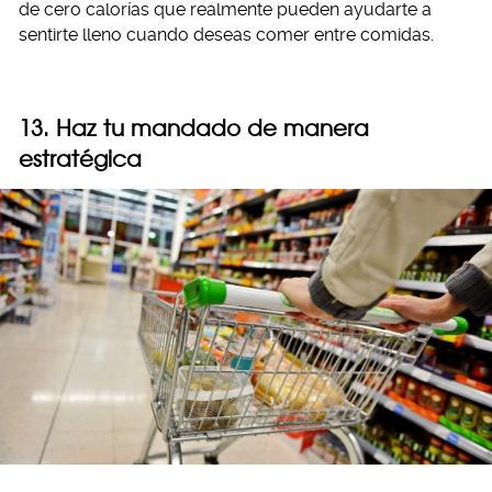
de cero calorías que realmente pueden ayudarte a
sentirte lleno cuando deseas comer entre comidas.
13. Haz tu mandado de manera
estratégica