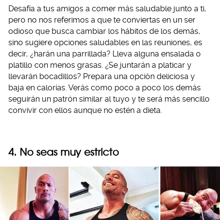
Desafía a tus amigos a comer más saludable junto a ti,
pero no nos referimos a que te conviertas en un ser
odioso que busca cambiar los hábitos de los demás,
sino sugiere opciones saludables en las reuniones, es
decir, ¿harán una parrillada? Lleva alguna ensalada o
platillo con menos grasas. ¿Se juntarán a platicar y
llevarán bocadillos? Prepara una opción deliciosa y
baja en calorías. Verás como poco a poco los demás
seguirán un patrón similar al tuyo y te será más sencillo
convivir con ellos aunque no estén a dieta.
4. No seas muy estricto