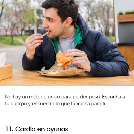
No hay un método único para perder peso. Escucha a
tu cuerpo y encuentra lo que funciona para ti.
11. Cardio en ayunas