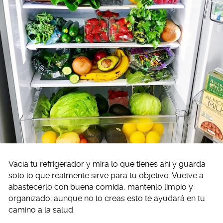
Vacía tu refrigerador y mira lo que tienes ahí y guarda
solo lo que realmente sirve para tu objetivo. Vuelve a
abastecerlo con buena comida, mantenlo limpio y
organizado; aunque no lo creas esto te ayudará en tu
camino a la salud.