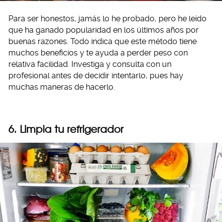
Para ser honestos, jamás lo he probado, pero he leído
que ha ganado popularidad en los últimos años por
buenas razones. Todo indica que este método tiene
muchos beneficios y te ayuda a perder peso con
relativa facilidad. Investiga y consulta con un
profesional antes de decidir intentarlo, pues hay
muchas maneras de hacerlo.
6. Limpia tu refrigerador