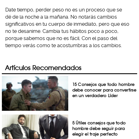
Date tiempo, perder peso no es un proceso que se
dé de la noche a la mañana. No notarás cambios
significativos en tu cuerpo de inmediato, pero que eso
no te desanime. Cambia tus hábitos poco a poco,
porque sabemos que no es fácil. Con el paso del
tiempo verás como te acostumbras a los cambios.
Artículos Recomendados
15 Consejos que todo hombre
debe conocer para convertirse
en un verdadero Líder
5 Útiles consejos que todo
hombre debe seguir para
elegir el traje perfecto