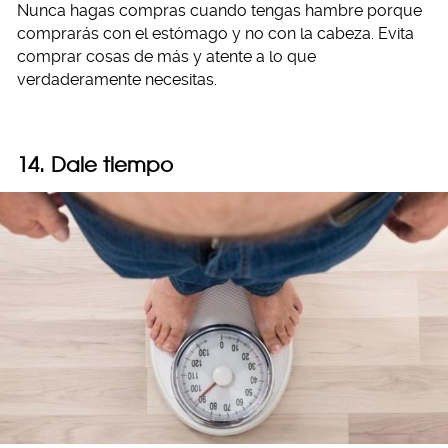
Nunca hagas compras cuando tengas hambre porque
comprarás con el estómago y no con la cabeza. Evita
comprar cosas de más y atente a lo que
verdaderamente necesitas.
14. Dale tiempo