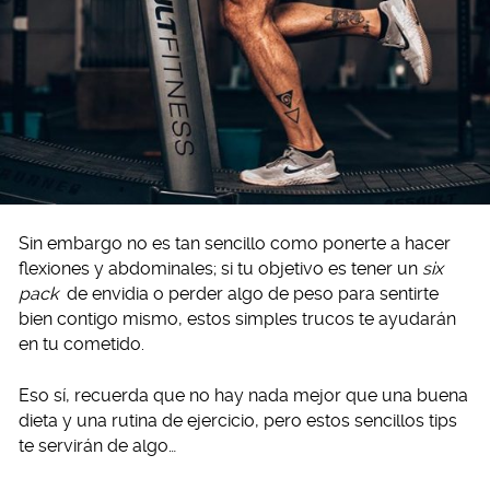
Sin embargo no es tan sencillo como ponerte a hacer
flexiones y abdominales; si tu objetivo es tener un
six
pack
de envidia o perder algo de peso para sentirte
bien contigo mismo, estos simples trucos te ayudarán
en tu cometido.
Eso sí, recuerda que no hay nada mejor que una buena
dieta y una rutina de ejercicio, pero estos sencillos tips
te servirán de algo…