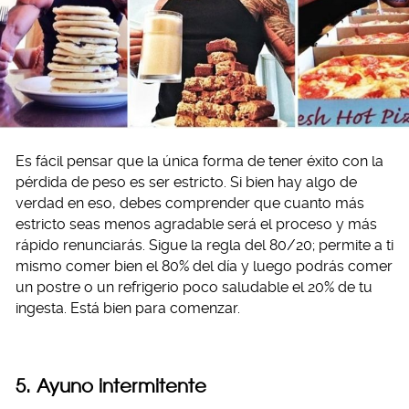
Es fácil pensar que la única forma de tener éxito con la
pérdida de peso es ser estricto. Si bien hay algo de
verdad en eso, debes comprender que cuanto más
estricto seas menos agradable será el proceso y más
rápido renunciarás. Sigue la regla del 80/20; permite a ti
mismo comer bien el 80% del día y luego podrás comer
un postre o un refrigerio poco saludable el 20% de tu
ingesta. Está bien para comenzar.
5. Ayuno intermitente