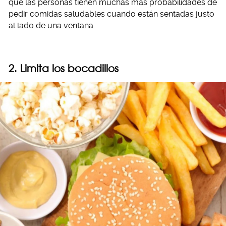
que las personas tienen muchas más probabilidades de
pedir comidas saludables cuando están sentadas justo
al lado de una ventana.
2. Limita los bocadillos