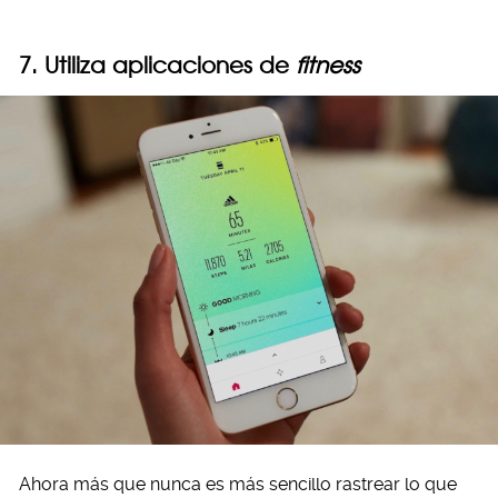
7. Utiliza aplicaciones de
fitness
Ahora más que nunca es más sencillo rastrear lo que