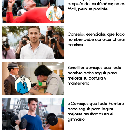
después de los 40 años; no es
fácil, pero es posible
Consejos esenciales que todo
hombre debe conocer al usar
camisas
Sencilllos consejos que todo
hombre debe seguir para
mejorar su postura y
mantenerla
5 Consejos que todo hombre
debe seguir para lograr
mejores resultados en el
gimnasio