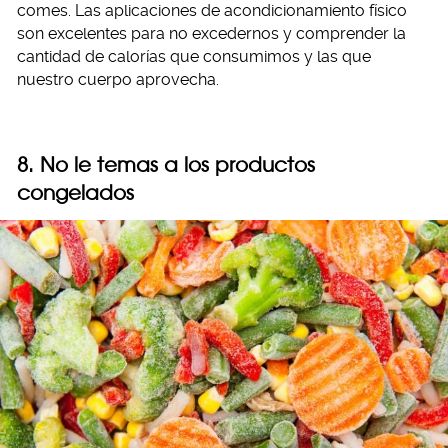
comes. Las aplicaciones de acondicionamiento físico
son excelentes para no excedernos y comprender la
cantidad de calorías que consumimos y las que
nuestro cuerpo aprovecha.
8. No le temas a los productos
congelados