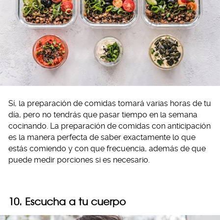
Sí, la preparación de comidas tomará varias horas de tu
día, pero no tendrás que pasar tiempo en la semana
cocinando. La preparación de comidas con anticipación
es la manera perfecta de saber exactamente lo que
estás comiendo y con que frecuencia, además de que
puede medir porciones si es necesario.
10. Escucha a tu cuerpo