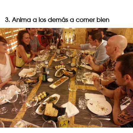
3. Anima a los demás a comer bien