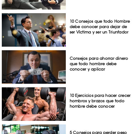
10 Consejos que todo Hombre
debe conocer para dejar de
ser Víctima y ser un Triunfador
Consejos para ahorrar dinero
que todo hombre debe
conocer y aplicar
10 Ejercicios para hacer crecer
hombros y brazos que todo
hombre debe conocer
5 Consejos para perder peso