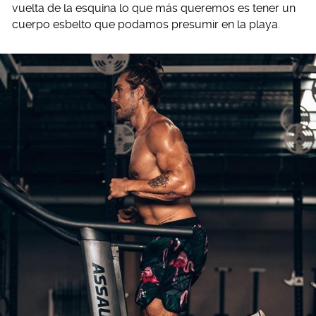
vuelta de la esquina lo que más queremos es tener un
cuerpo esbelto que podamos presumir en la playa.