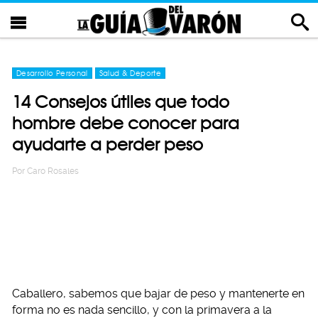
Desarrollo Personal
Salud & Deporte
14 Consejos útiles que todo
hombre debe conocer para
ayudarte a perder peso
Por
Caro Rosales
Caballero, sabemos que bajar de peso y mantenerte en
forma no es nada sencillo, y con la primavera a la