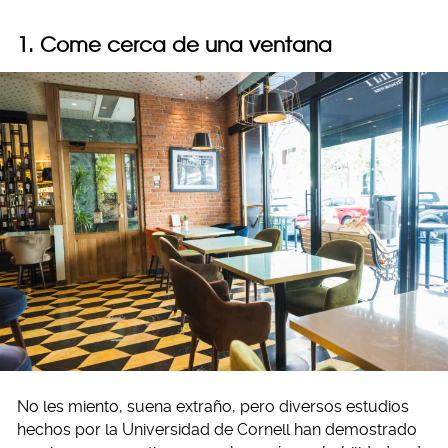
1. Come cerca de una ventana
No les miento, suena extraño, pero diversos estudios
hechos por la Universidad de Cornell han demostrado