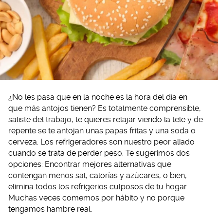
¿No les pasa que en la noche es la hora del día en
que más antojos tienen? Es totalmente comprensible,
saliste del trabajo, te quieres relajar viendo la tele y de
repente se te antojan unas papas fritas y una soda o
cerveza. Los refrigeradores son nuestro peor aliado
cuando se trata de perder peso. Te sugerimos dos
opciones: Encontrar mejores alternativas que
contengan menos sal, calorías y azúcares, o bien,
elimina todos los refrigerios culposos de tu hogar.
Muchas veces comemos por hábito y no porque
tengamos hambre real.