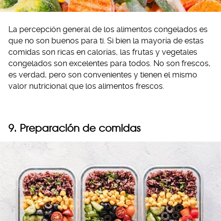
La percepción general de los alimentos congelados es
que no son buenos para ti. Si bien la mayoría de estas
comidas son ricas en calorías, las frutas y vegetales
congelados son excelentes para todos. No son frescos,
es verdad, pero son convenientes y tienen el mismo
valor nutricional que los alimentos frescos.
9. Preparación de comidas