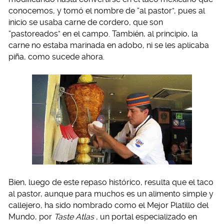
conocemos, y tomó el nombre de “al pastor”, pues al
inicio se usaba carne de cordero, que son
“pastoreados” en el campo. También, al principio, la
carne no estaba marinada en adobo, ni se les aplicaba
piña, como sucede ahora.
Bien, luego de este repaso histórico, resulta que el taco
al pastor, aunque para muchos es un alimento simple y
callejero, ha sido nombrado como el Mejor Platillo del
Mundo, por
Taste Atlas
, un portal especializado en