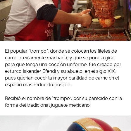
El popular “trompo”, donde se colocan los filetes de
carne previamente marinada, y que se pone a girar
para que tenga una cocción uniforme, fue creado por
el turco Iskender Efendi y su abuelo, en el siglo XIX,
pues querían cocer la mayor cantidad de carne en el
espacio más reducido posible.
Recibió el nombre de “trompo”, por su parecido con la
forma del tradicional juguete mexicano: