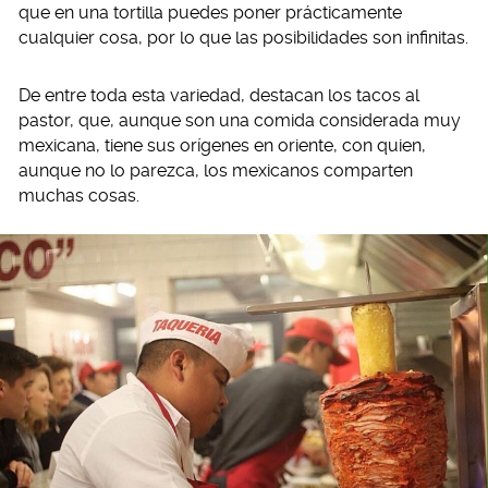
que en una tortilla puedes poner prácticamente
cualquier cosa, por lo que las posibilidades son infinitas.
De entre toda esta variedad, destacan los tacos al
pastor, que, aunque son una comida considerada muy
mexicana, tiene sus orígenes en oriente, con quien,
aunque no lo parezca, los mexicanos comparten
muchas cosas.