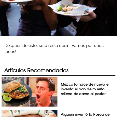
Después de esto, solo resta decir: ¡Vamos por unos
tacos!
Artículos Recomendados
México lo hace de nuevo e
inventa el pan de muerto
relleno de carne al pastor
Alguien inventó la Rosca de