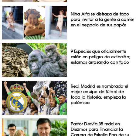
Niña Alfa se disfraza de taco
para invitar a la gente a comer
en el negocio de sus papás
9 Especies que oficialmente
están en peligro de extinción;
estamos arrasando con todo
Real Madrid es nombrado el
mejor equipo de fútbol de
toda la historia; empieza la
polémica
Pastor Desvía 35 mdd en
Diezmos para Financiar la
Carrera de Estrella Pop de su