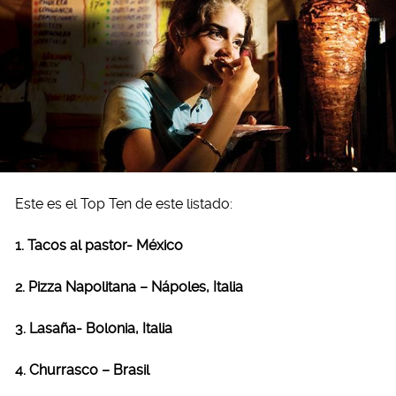
Este es el Top Ten de este listado:
1. Tacos al pastor- México
2. Pizza Napolitana – Nápoles, Italia
3. Lasaña- Bolonia, Italia
4. Churrasco – Brasil