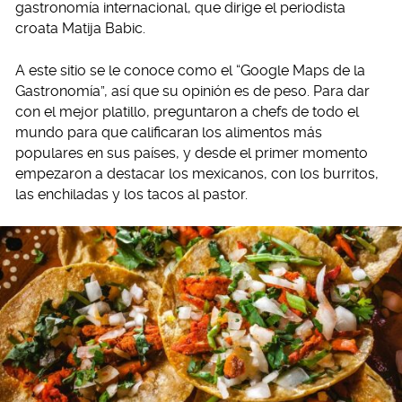
gastronomía internacional, que dirige el periodista
croata Matija Babic.
A este sitio se le conoce como el “Google Maps de la
Gastronomía”, así que su opinión es de peso. Para dar
con el mejor platillo, preguntaron a chefs de todo el
mundo para que calificaran los alimentos más
populares en sus países, y desde el primer momento
empezaron a destacar los mexicanos, con los burritos,
las enchiladas y los tacos al pastor.