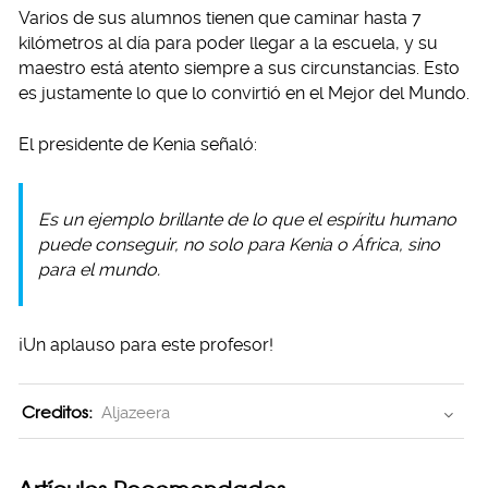
Varios de sus alumnos tienen que caminar hasta 7
kilómetros al día para poder llegar a la escuela, y su
maestro está atento siempre a sus circunstancias. Esto
es justamente lo que lo convirtió en el Mejor del Mundo.
El presidente de Kenia señaló:
Es un ejemplo brillante de lo que el espíritu humano
puede conseguir, no solo para Kenia o África, sino
para el mundo.
¡Un aplauso para este profesor!
Creditos:
Aljazeera