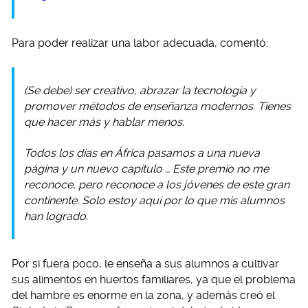
Para poder realizar una labor adecuada, comentó:
(Se debe) ser creativo, abrazar la tecnología y
promover métodos de enseñanza modernos. Tienes
que hacer más y hablar menos.
Todos los días en África pasamos a una nueva
página y un nuevo capítulo … Este premio no me
reconoce, pero reconoce a los jóvenes de este gran
continente. Solo estoy aquí por lo que mis alumnos
han logrado.
Por si fuera poco, le enseña a sus alumnos a cultivar
sus alimentos en huertos familiares, ya que el problema
del hambre es enorme en la zona, y además creó el