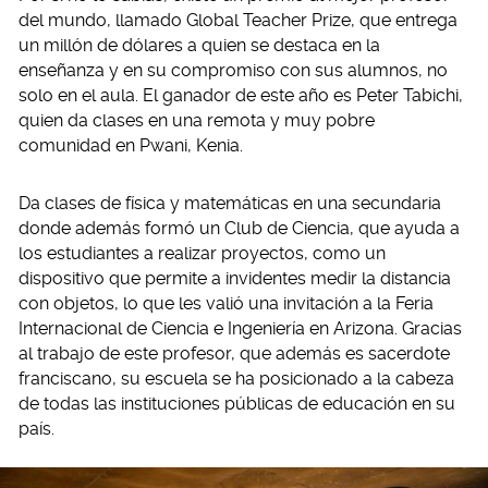
del mundo, llamado Global Teacher Prize, que entrega
un millón de dólares a quien se destaca en la
enseñanza y en su compromiso con sus alumnos, no
solo en el aula. El ganador de este año es Peter Tabichi,
quien da clases en una remota y muy pobre
comunidad en Pwani, Kenia.
Da clases de física y matemáticas en una secundaria
donde además formó un Club de Ciencia, que ayuda a
los estudiantes a realizar proyectos, como un
dispositivo que permite a invidentes medir la distancia
con objetos, lo que les valió una invitación a la Feria
Internacional de Ciencia e Ingeniería en Arizona. Gracias
al trabajo de este profesor, que además es sacerdote
franciscano, su escuela se ha posicionado a la cabeza
de todas las instituciones públicas de educación en su
país.