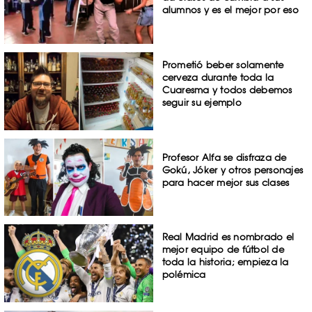
alumnos y es el mejor por eso
Prometió beber solamente
cerveza durante toda la
Cuaresma y todos debemos
seguir su ejemplo
Profesor Alfa se disfraza de
Gokú, Jóker y otros personajes
para hacer mejor sus clases
Real Madrid es nombrado el
mejor equipo de fútbol de
toda la historia; empieza la
polémica