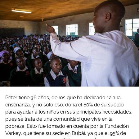
Peter tiene 36 años, de los que ha dedicado 12 a la
enseñanza, y no solo eso: dona el 80% de su sueldo
para ayudar a los niños en sus principales necesidades,
pues se trata de una comunidad que vive en la
pobreza. Esto fue tomado en cuenta por la Fundación
Varkey, que tiene su sede en Dubái, ya que el 95% de