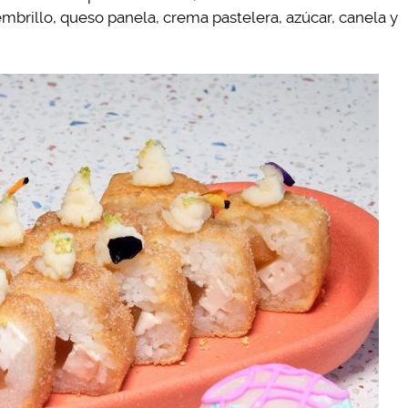
embrillo, queso panela, crema pastelera, azúcar, canela y