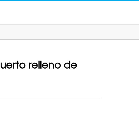
uerto relleno de