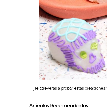
¿Te atreverás a probar estas creaciones?
Artículos Recomendados