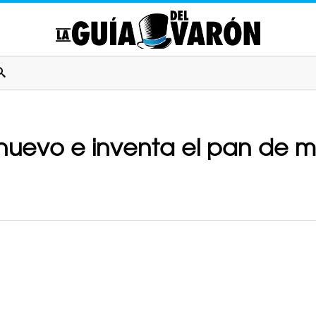
nuevo e inventa el pan de m