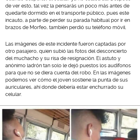
de ver esto, tal vez la pensarás un poco más antes de
quedarte dormido en el transporte público, pues este
incauto, a parte de perder su parada habitual por ir en
brazos de Morfeo, también perdió su teléfono móvil.
Las imágenes de este incidente fueron captadas por
otro pasajero, quien subió las fotos del desconcierto
del muchacho y su risa de resignación. El astuto y
anónimo ladrón tan solo le dejó puestos los audífonos
para que no se diera cuenta del robo. En las imágenes
podemos ver cómo el joven sostiene la punta de sus
auriculares, ahí donde debería estar enchurrado su
celular.