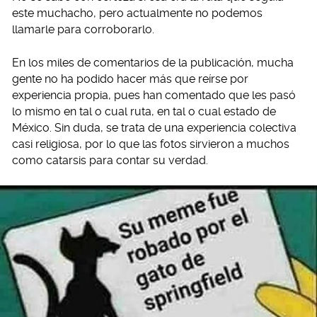
este muchacho, pero actualmente no podemos
llamarle para corroborarlo.
En los miles de comentarios de la publicación, mucha
gente no ha podido hacer más que reírse por
experiencia propia, pues han comentado que les pasó
lo mismo en tal o cual ruta, en tal o cual estado de
México. Sin duda, se trata de una experiencia colectiva
casi religiosa, por lo que las fotos sirvieron a muchos
como catarsis para contar su verdad.