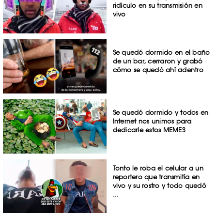
ridículo en su transmisión en
vivo
Se quedó dormido en el baño
de un bar, cerraron y grabó
cómo se quedó ahí adentro
Se quedó dormido y todos en
Internet nos unimos para
dedicarle estos MEMES
Tonto le roba el celular a un
reportero que transmitía en
vivo y su rostro y todo quedó
...