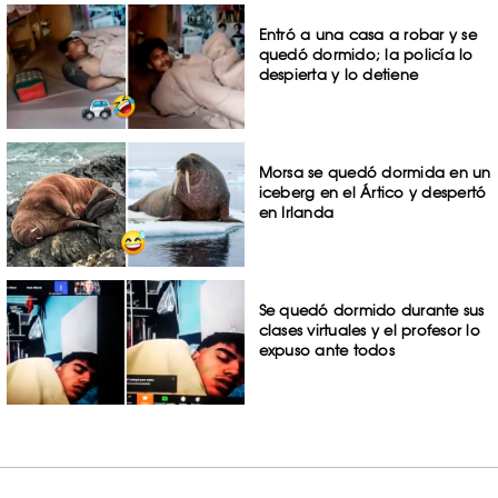
Entró a una casa a robar y se
quedó dormido; la policía lo
despierta y lo detiene
Morsa se quedó dormida en un
iceberg en el Ártico y despertó
en Irlanda
Se quedó dormido durante sus
clases virtuales y el profesor lo
expuso ante todos