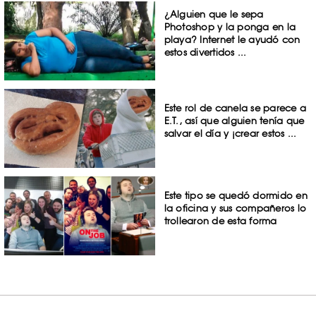
¿Alguien que le sepa
Photoshop y la ponga en la
playa? Internet le ayudó con
estos divertidos ...
Este rol de canela se parece a
E.T., así que alguien tenía que
salvar el día y ¡crear estos ...
Este tipo se quedó dormido en
la oficina y sus compañeros lo
trollearon de esta forma