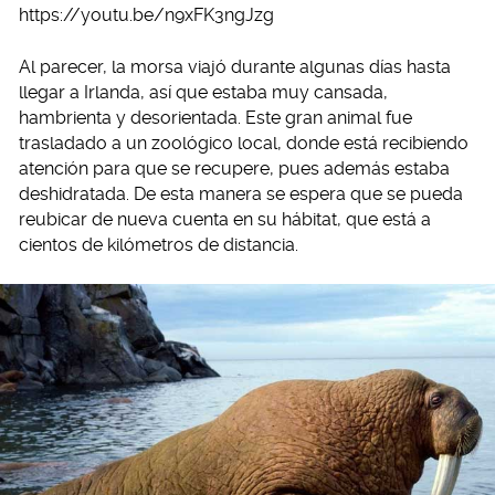
https://youtu.be/n9xFK3ngJzg
Al parecer, la morsa viajó durante algunas días hasta
llegar a Irlanda, así que estaba muy cansada,
hambrienta y desorientada. Este gran animal fue
trasladado a un zoológico local, donde está recibiendo
atención para que se recupere, pues además estaba
deshidratada. De esta manera se espera que se pueda
reubicar de nueva cuenta en su hábitat, que está a
cientos de kilómetros de distancia.