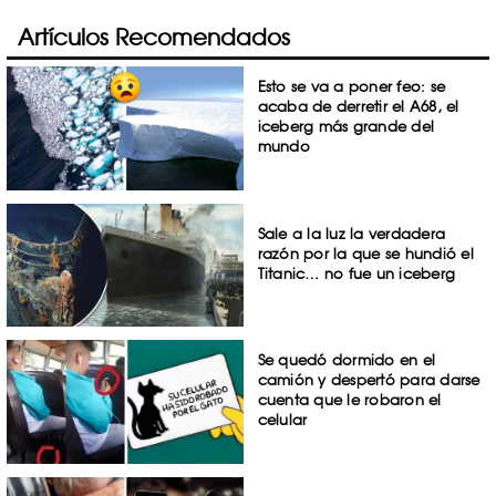
Artículos Recomendados
Esto se va a poner feo: se
acaba de derretir el A68, el
iceberg más grande del
mundo
Sale a la luz la verdadera
razón por la que se hundió el
Titanic… no fue un iceberg
Se quedó dormido en el
camión y despertó para darse
cuenta que le robaron el
celular