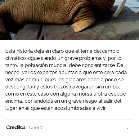
Esta historia deja en claro que el tema del cambio
climático sigue siendo un grave problema y, por lo
tanto, la población mundial debe concientizarse. De
hecho, varios expertos apuntan a que esto será cada
vez más común, pues los glaciares poco a poco se
descongelan y estos trozos navegarán sin rumbo,
como en este caso con alguna morsa u otra especie
encima, poniéndolos en un grave riesgo al salir del
lugar en el que están acostumbradas a vivir.
Creditos:
UnoTV