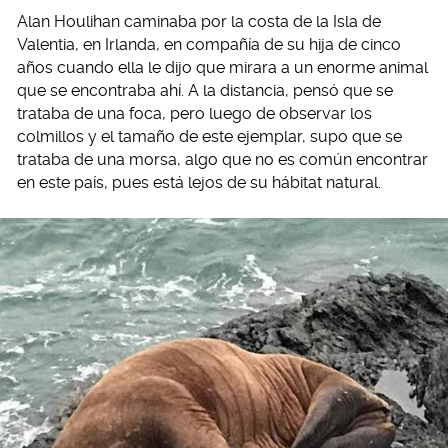
Alan Houlihan caminaba por la costa de la Isla de
Valentia, en Irlanda, en compañía de su hija de cinco
años cuando ella le dijo que mirara a un enorme animal
que se encontraba ahí. A la distancia, pensó que se
trataba de una foca, pero luego de observar los
colmillos y el tamaño de este ejemplar, supo que se
trataba de una morsa, algo que no es común encontrar
en este país, pues está lejos de su hábitat natural.