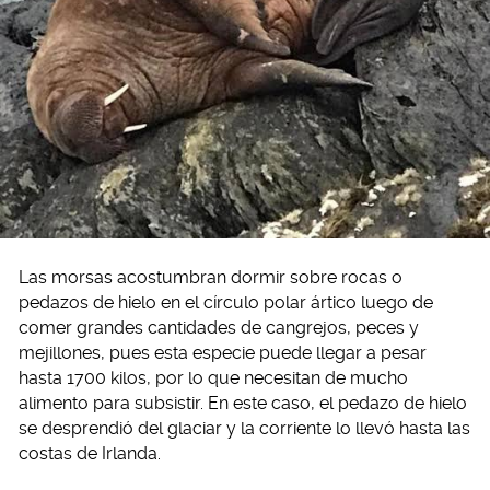
Las morsas acostumbran dormir sobre rocas o
pedazos de hielo en el círculo polar ártico luego de
comer grandes cantidades de cangrejos, peces y
mejillones, pues esta especie puede llegar a pesar
hasta 1700 kilos, por lo que necesitan de mucho
alimento para subsistir. En este caso, el pedazo de hielo
se desprendió del glaciar y la corriente lo llevó hasta las
costas de Irlanda.