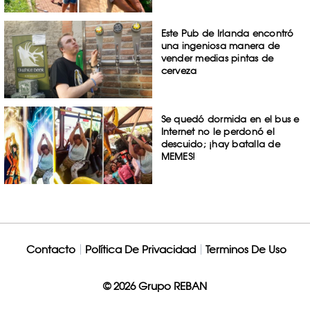
Este Pub de Irlanda encontró
una ingeniosa manera de
vender medias pintas de
cerveza
Se quedó dormida en el bus e
Internet no le perdonó el
descuido; ¡hay batalla de
MEMES!
Contacto
Política De Privacidad
Terminos De Uso
© 2026 Grupo REBAN