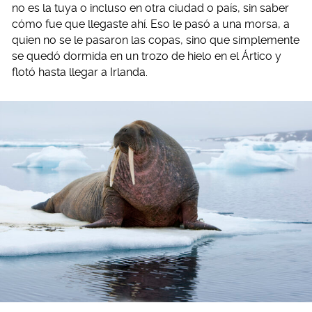
no es la tuya o incluso en otra ciudad o país, sin saber
cómo fue que llegaste ahí. Eso le pasó a una morsa, a
quien no se le pasaron las copas, sino que simplemente
se quedó dormida en un trozo de hielo en el Ártico y
flotó hasta llegar a Irlanda.