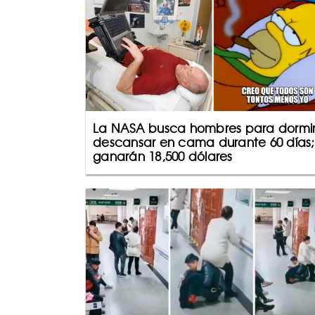
La NASA busca hombres para dormir
descansar en cama durante 60 días;
ganarán 18,500 dólares