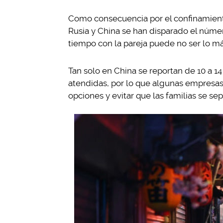
Como consecuencia por el confinamiento
Rusia y China se han disparado el número
tiempo con la pareja puede no ser lo más
Tan solo en China se reportan de 10 a 14
atendidas, por lo que algunas empresa
opciones y evitar que las familias se se