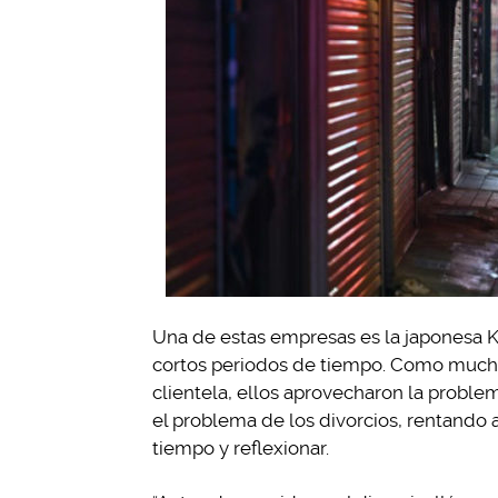
Una de estas empresas es la japonesa K
cortos periodos de tiempo. Como mucho
clientela, ellos aprovecharon la proble
el problema de los divorcios, rentando a
tiempo y reflexionar.