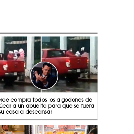
roe compra todos los algodones de
úcar a un abuelito para que se fuera
su casa a descansar