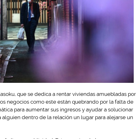
asoku, que se dedica a rentar viviendas amuebladas por
s negocios como este están quebrando por la falta de
mática para aumentar sus ingresos y ayudar a solucionar
 alguien dentro de la relación un lugar para alejarse un