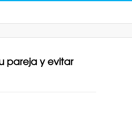
 pareja y evitar