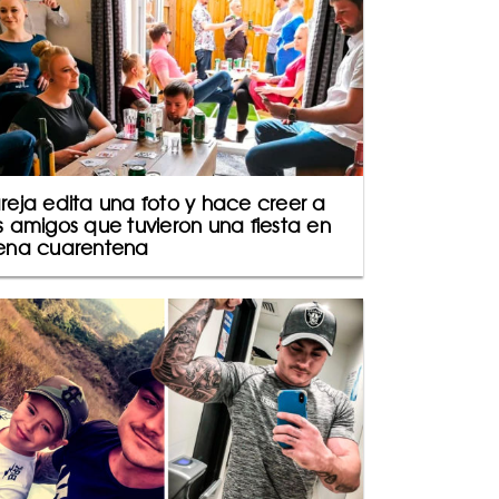
reja edita una foto y hace creer a
s amigos que tuvieron una fiesta en
ena cuarentena