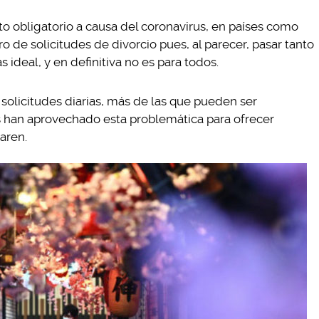
 obligatorio a causa del coronavirus, en países como
 de solicitudes de divorcio pues, al parecer, pasar tanto
 ideal, y en definitiva no es para todos.
 solicitudes diarias, más de las que pueden ser
s han aprovechado esta problemática para ofrecer
paren.