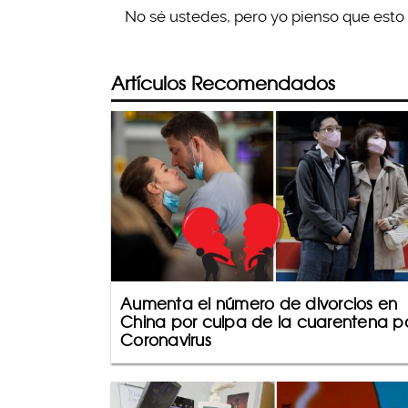
No sé ustedes, pero yo pienso que esto 
Artículos Recomendados
Aumenta el número de divorcios en
China por culpa de la cuarentena p
Coronavirus