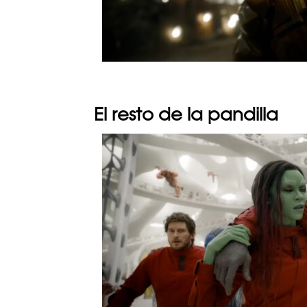
El resto de la pandilla