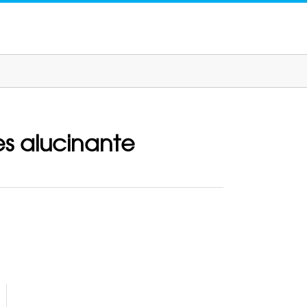
es alucinante