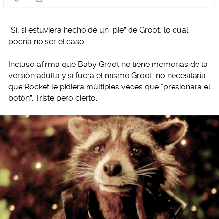
“Sí, si estuviera hecho de un “pie” de Groot, lo cual
podría no ser el caso”.
Incluso afirma que Baby Groot no tiene memorias de la
versión adulta y si fuera el mismo Groot, no necesitaría
que Rocket le pidiera múltiples veces que “presionara el
botón”. Triste pero cierto.