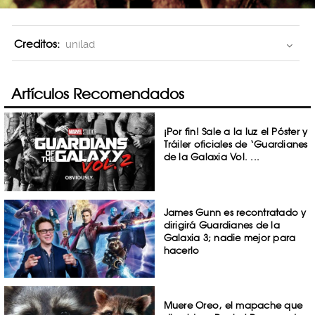
Creditos:
unilad
Artículos Recomendados
¡Por fin! Sale a la luz el Póster y
Tráiler oficiales de ‘Guardianes
de la Galaxia Vol. ...
James Gunn es recontratado y
dirigirá Guardianes de la
Galaxia 3; nadie mejor para
hacerlo
Muere Oreo, el mapache que