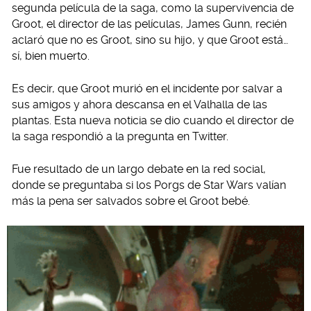
segunda película de la saga, como la supervivencia de
Groot, el director de las películas, James Gunn, recién
aclaró que no es Groot, sino su hijo, y que Groot está…
sí, bien muerto.
Es decir, que Groot murió en el incidente por salvar a
sus amigos y ahora descansa en el Valhalla de las
plantas. Esta nueva noticia se dio cuando el director de
la saga respondió a la pregunta en Twitter.
Fue resultado de un largo debate en la red social,
donde se preguntaba si los Porgs de Star Wars valían
más la pena ser salvados sobre el Groot bebé.