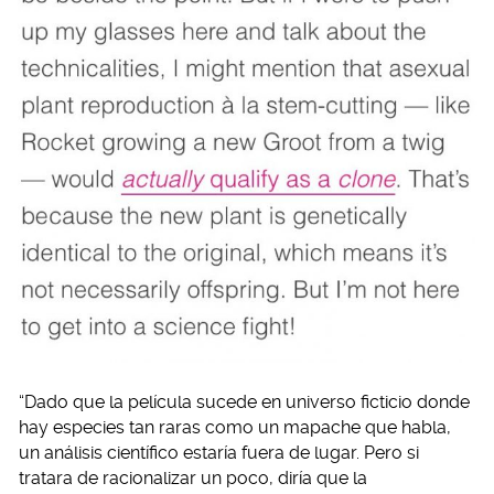
“Dado que la película sucede en universo ficticio donde
hay especies tan raras como un mapache que habla,
un análisis científico estaría fuera de lugar. Pero si
tratara de racionalizar un poco, diría que la