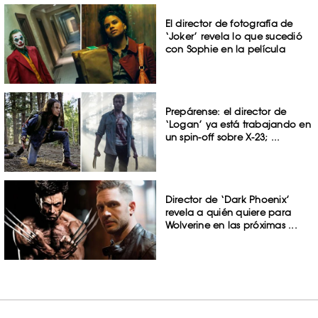
El director de fotografía de
‘Joker’ revela lo que sucedió
con Sophie en la película
Prepárense: el director de
‘Logan’ ya está trabajando en
un spin-off sobre X-23; ...
Director de ‘Dark Phoenix’
revela a quién quiere para
Wolverine en las próximas ...