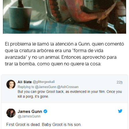
El problema le llamó la atención a Gunn, quien comentó
que la criatura arbórea era una “forma de vida
avanzada” y no un animal. Entonces aprovechó para
tirar la bomba, como quien no quiere la cosa: