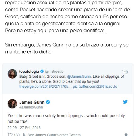
reproducción asexual de las plantas a partir de “pie”,
como Rocket haciendo crecer una planta de un “pie” de
Groot, calificaría de hecho como clonación. Es por eso
que la planta es genéticamente idéntica a la original.
Pero no estoy aquí para una pelea científica”.
Sin embargo, James Gunn no da su brazo a torcer y se
mantiene en lo dicho: