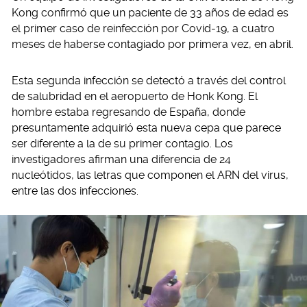
Kong confirmó que un paciente de 33 años de edad es
el primer caso de reinfección por Covid-19, a cuatro
meses de haberse contagiado por primera vez, en abril.
Esta segunda infección se detectó a través del control
de salubridad en el aeropuerto de Honk Kong. El
hombre estaba regresando de España, donde
presuntamente adquirió esta nueva cepa que parece
ser diferente a la de su primer contagio. Los
investigadores afirman una diferencia de 24
nucleótidos, las letras que componen el ARN del virus,
entre las dos infecciones.