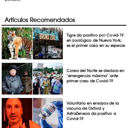
Artículos Recomendados
Tigre da positivo por Covid-19
en zoológico de Nueva York;
es el primer caso en su especie
Corea del Norte se declara en
’emergencia máxima’ ante
primer caso de Covid-19
Voluntario en ensayos de la
vacuna de Oxford y
AstraZeneca da positivo a
Covid-19