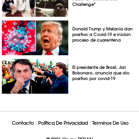
Challenge”
Donald Trump y Melania dan
positivo a Covid-19 e inician
proceso de cuarentena
El presidente de Brasil, Jair
Bolsonaro, anuncia que dio
positivo por covid-19
Contacto
Política De Privacidad
Terminos De Uso