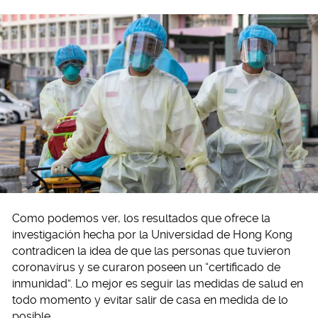
Como podemos ver, los resultados que ofrece la
investigación hecha por la Universidad de Hong Kong
contradicen la idea de que las personas que tuvieron
coronavirus y se curaron poseen un “certificado de
inmunidad”. Lo mejor es seguir las medidas de salud en
todo momento y evitar salir de casa en medida de lo
posible.