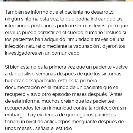
También se informó que el paciente no desarrolló
ningún síntoma esta vez, lo que podría indicar que las
infecciones posteriores podrían ser más leves, pero que
el virus puede persistir en el cuerpo humano “incluso si
los pacientes han adquirido inmunidad a través de una
infección natural o mediante la vacunación”, dijeron los
investigadores en un comunicado.
Si bien esta no es la primera vez que un paciente vuelve
a dar positivo semanas después de que los síntomas
hubieran desaparecido, esta es la primera
documentación en el mundo de un paciente que se
recuperó y tuvo otro episodio meses después. “Antes
de este informe, muchos creían que los pacientes
recuperados tenían inmunidad contra la reinfección; sin
embargo, hay evidencia de que algunos pacientes
tienen un nivel de anticuerpos menguante después de
unos meses”, señala el estudio.