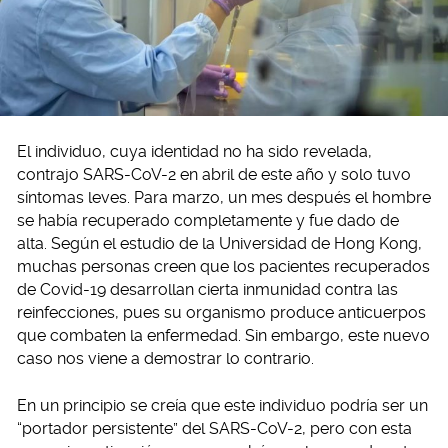
El individuo, cuya identidad no ha sido revelada,
contrajo SARS-CoV-2 en abril de este año y solo tuvo
síntomas leves. Para marzo, un mes después el hombre
se había recuperado completamente y fue dado de
alta. Según el estudio de la Universidad de Hong Kong,
muchas personas creen que los pacientes recuperados
de Covid-19 desarrollan cierta inmunidad contra las
reinfecciones, pues su organismo produce anticuerpos
que combaten la enfermedad. Sin embargo, este nuevo
caso nos viene a demostrar lo contrario.
En un principio se creía que este individuo podría ser un
“portador persistente” del SARS-CoV-2, pero con esta