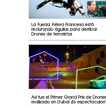
La Fuerza Aérea Francesa está
reclutando águilas para derribar
Drones de terroristas
Así fue el Primer Grand Prix de Drone
realizado en Dubai ¡Es espectacular!