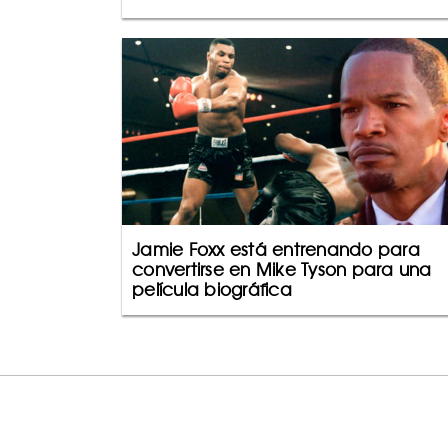
Jamie Foxx está entrenando para
convertirse en Mike Tyson para una
película biográfica