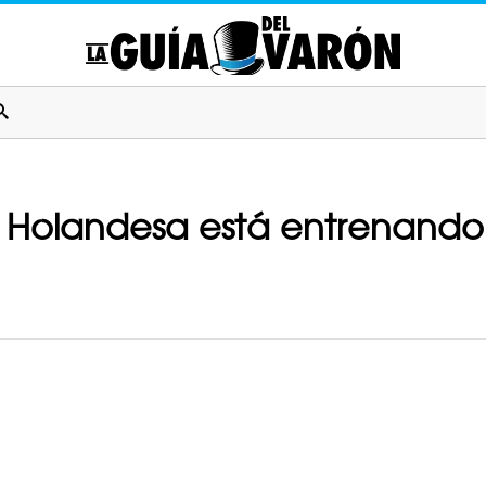
cía Holandesa está entrenand