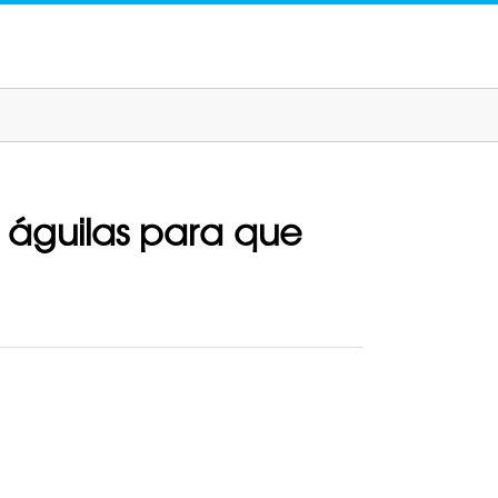
o águilas para que