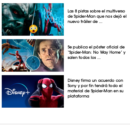
Las 8 pistas sobre el multiverso
de Spider-Man que nos dejó el
nuevo tráiler de ...
Se publica el póster oficial de
‘Spider-Man: No Way Home’ y
salen todos los ...
Disney firma un acuerdo con
Sony y por fin tendrá todo el
material de Spider-Man en su
plataforma