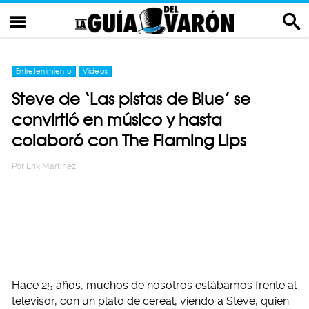
Entretenimiento
Videos
Steve de ‘Las pistas de Blue’ se
convirtió en músico y hasta
colaboró con The Flaming Lips
Por
Erik Martinez
Hace 25 años, muchos de nosotros estábamos frente al
televisor, con un plato de cereal, viendo a Steve, quien