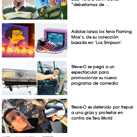
“deberíamos de ...
Adidas lanza los tenis Flaming
Moe’s, de su colección
basada en ‘Los Simpson’
Steve-O se pega a un
espectacular para
promocionar su nuevo
programa de comedia
Steve-O es detenido por trepar
a una grúa y protestar en
contra de Sea World