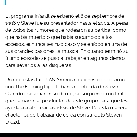
El programa infantil se estrenó el 8 de septiembre de
1996 y Steve fue su presentador hasta el 2002. A pesar
de todos los rumores que rodearon su partida, como
que había muerto o que había sucumbido a los
excesos, él nunca les hizo caso y se enfocó en una de
sus grandes pasiones: la música. En cuanto terminó su
último episodio se puso a trabajar en algunos demos
para llevarlos a las disqueras.
Una de estas fue PIAS America, quienes colaboraron
con The Flaming Lips, la banda preferida de Steve.
Cuando escucharon su demo, se sorprendieron tanto
que llamaron al productor de este grupo para que les
ayudara a aterrizar las ideas de Steve. De esta manera,
el actor pudo trabajar de cerca con su ídolo Steven
Drozd.