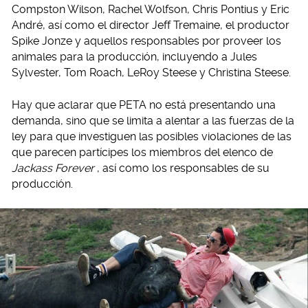
Compston Wilson, Rachel Wolfson, Chris Pontius y Eric
André, así como el director Jeff Tremaine, el productor
Spike Jonze y aquellos responsables por proveer los
animales para la producción, incluyendo a Jules
Sylvester, Tom Roach, LeRoy Steese y Christina Steese.
Hay que aclarar que PETA no está presentando una
demanda, sino que se limita a alentar a las fuerzas de la
ley para que investiguen las posibles violaciones de las
que parecen partícipes los miembros del elenco de
Jackass Forever
, así como los responsables de su
producción.