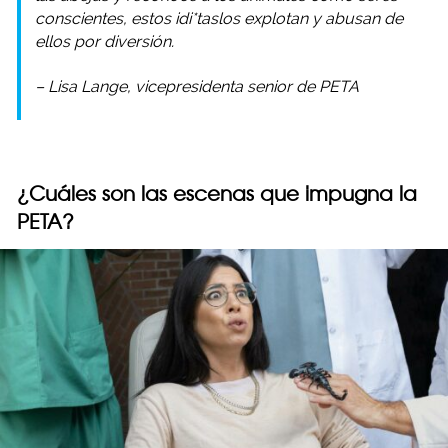
conscientes, estos idi*taslos explotan y abusan de
ellos por diversión.
– Lisa Lange, vicepresidenta senior de PETA
¿Cuáles son las escenas que impugna la
PETA?