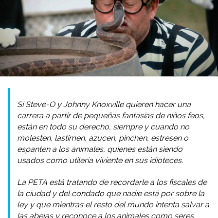
Si Steve-O y Johnny Knoxville quieren hacer una
carrera a partir de pequeñas fantasías de niños feos,
están en todo su derecho, siempre y cuando no
molesten, lastimen, azucen, pinchen, estresen o
espanten a los animales, quienes están siendo
usados como utilería viviente en sus idioteces.
La PETA está tratando de recordarle a los fiscales de
la ciudad y del condado que nadie está por sobre la
ley y que mientras el resto del mundo intenta salvar a
las abejas y reconoce a los animales como seres