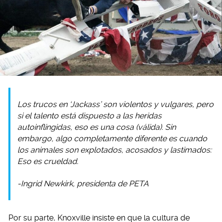
Los trucos en ‘Jackass’ son violentos y vulgares, pero
si el talento está dispuesto a las heridas
autoinflingidas, eso es una cosa (válida). Sin
embargo, algo completamente diferente es cuando
los animales son explotados, acosados y lastimados:
Eso es crueldad.
-Ingrid Newkirk, presidenta de PETA
Por su parte, Knoxville insiste en que la cultura de