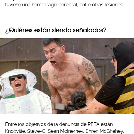
tuviese una hemorragia cerebral, entre otras lesiones.
¿Quiénes están siendo señalados?
Entre los objetivos de la denuncia de PETA están
Knoxville, Steve-O, Sean McInerney, Ehren McGhehey,