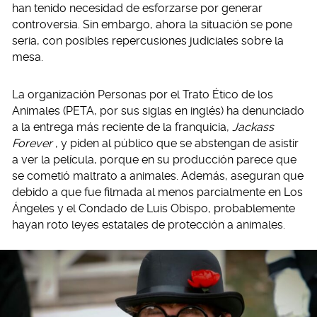
han tenido necesidad de esforzarse por generar
controversia. Sin embargo, ahora la situación se pone
seria, con posibles repercusiones judiciales sobre la
mesa.
La organización Personas por el Trato Ético de los
Animales (PETA, por sus siglas en inglés) ha denunciado
a la entrega más reciente de la franquicia,
Jackass
Forever
, y piden al público que se abstengan de asistir
a ver la película, porque en su producción parece que
se cometió maltrato a animales. Además, aseguran que
debido a que fue filmada al menos parcialmente en Los
Ángeles y el Condado de Luis Obispo, probablemente
hayan roto leyes estatales de protección a animales.