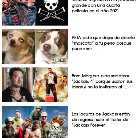
grande con una cuarta
película en el año 2021
PETA pide que dejes de decirle
“mascota” a tu perro porque
puede ser ...
Bam Margera pide sabotear
‘Jackass 4’ porque usaron sus
ideas y no lo invitaron al ...
Las locuras de Jackass están
de regreso; sale el tráiler de
‘Jackass Forever’