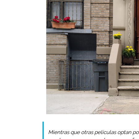
Mientras que otras películas optan 