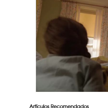
Artículos Recomendados