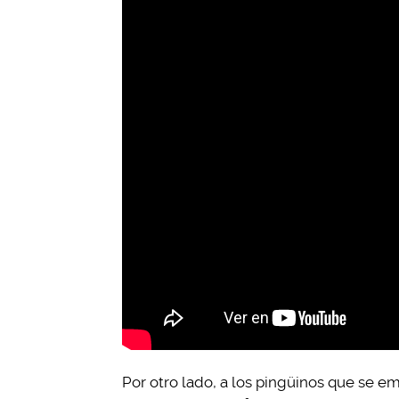
Por otro lado, a los pingüinos que se 