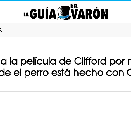
a la película de Clifford por
nde el perro está hecho con 