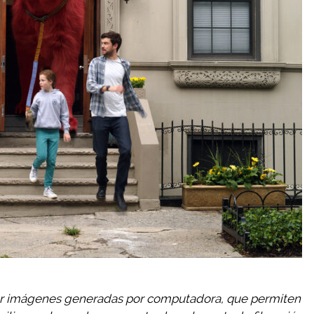
por imágenes generadas por computadora, que permiten