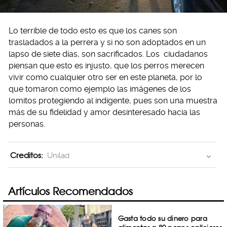
Lo terrible de todo esto es que los canes son
trasladados a la perrera y si no son adoptados en un
lapso de siete días, son sacrificados. Los ciudadanos
piensan que esto es injusto, que los perros merecen
vivir como cualquier otro ser en este planeta, por lo
que tomaron como ejemplo las imágenes de los
lomitos protegiendo al indigente, pues son una muestra
más de su fidelidad y amor desinteresado hacia las
personas.
Creditos:
Unilad
Artículos Recomendados
Gasta todo su dinero para