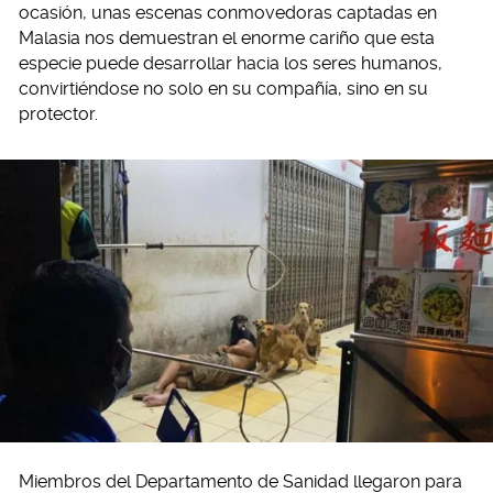
ocasión, unas escenas conmovedoras captadas en
Malasia nos demuestran el enorme cariño que esta
especie puede desarrollar hacia los seres humanos,
convirtiéndose no solo en su compañía, sino en su
protector.
Miembros del Departamento de Sanidad llegaron para