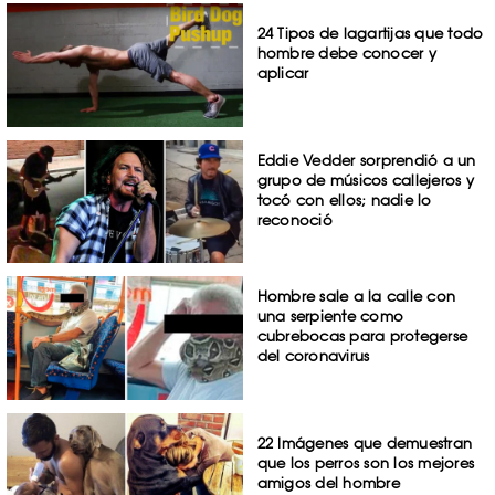
24 Tipos de lagartijas que todo
hombre debe conocer y
aplicar
Eddie Vedder sorprendió a un
grupo de músicos callejeros y
tocó con ellos; nadie lo
reconoció
Hombre sale a la calle con
una serpiente como
cubrebocas para protegerse
del coronavirus
22 Imágenes que demuestran
que los perros son los mejores
amigos del hombre