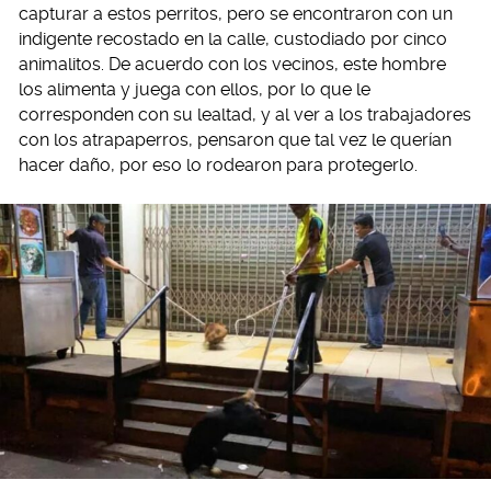
capturar a estos perritos, pero se encontraron con un
indigente recostado en la calle, custodiado por cinco
animalitos. De acuerdo con los vecinos, este hombre
los alimenta y juega con ellos, por lo que le
corresponden con su lealtad, y al ver a los trabajadores
con los atrapaperros, pensaron que tal vez le querían
hacer daño, por eso lo rodearon para protegerlo.