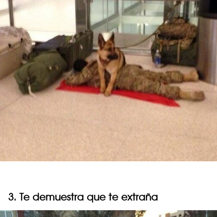
3. Te demuestra que te extraña