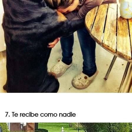
7. Te recibe como nadie