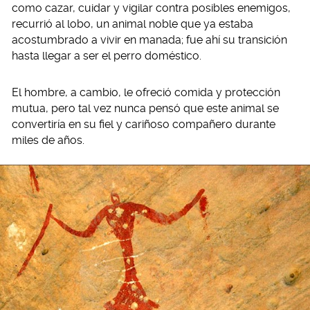
como cazar, cuidar y vigilar contra posibles enemigos,
recurrió al lobo, un animal noble que ya estaba
acostumbrado a vivir en manada; fue ahí su transición
hasta llegar a ser el perro doméstico.
El hombre, a cambio, le ofreció comida y protección
mutua, pero tal vez nunca pensó que este animal se
convertiría en su fiel y cariñoso compañero durante
miles de años.