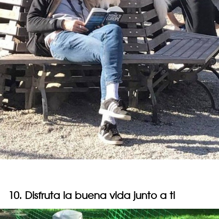
10. Disfruta la buena vida junto a ti