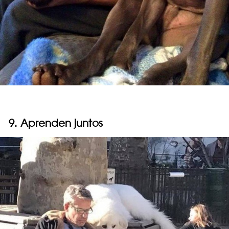
9. Aprenden juntos