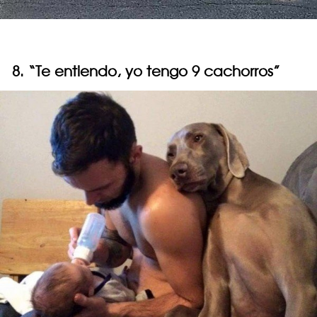
8. “Te entiendo, yo tengo 9 cachorros”