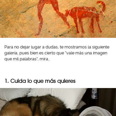
Para no dejar lugar a dudas, te mostramos la siguiente
galería, pues bien es cierto que “vale más una imagen
que mil palabras”, mira…
1. Cuida lo que más quieres