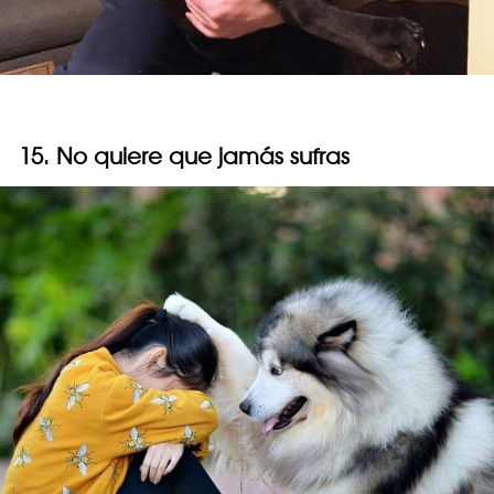
15. No quiere que jamás sufras