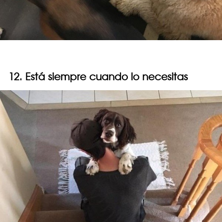
12. Está siempre cuando lo necesitas