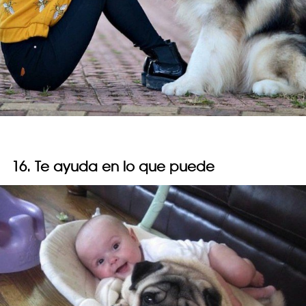
16. Te ayuda en lo que puede