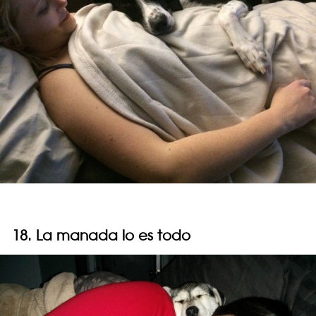
18. La manada lo es todo