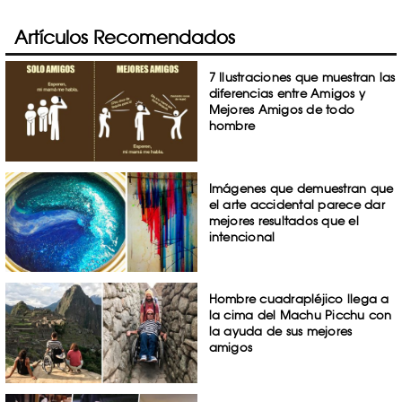
Artículos Recomendados
7 Ilustraciones que muestran las
diferencias entre Amigos y
Mejores Amigos de todo
hombre
Imágenes que demuestran que
el arte accidental parece dar
mejores resultados que el
intencional
Hombre cuadrapléjico llega a
la cima del Machu Picchu con
la ayuda de sus mejores
amigos