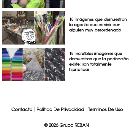
18 Imágenes que demuestran
la agonía que es vivir con
alguien muy desordenado
18 Increíbles imágenes que
demuestran que la perfección
existe; son totalmente
hipnóticas
Contacto
Política De Privacidad
Terminos De Uso
© 2026 Grupo REBAN