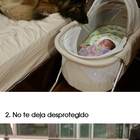
2. No te deja desprotegido