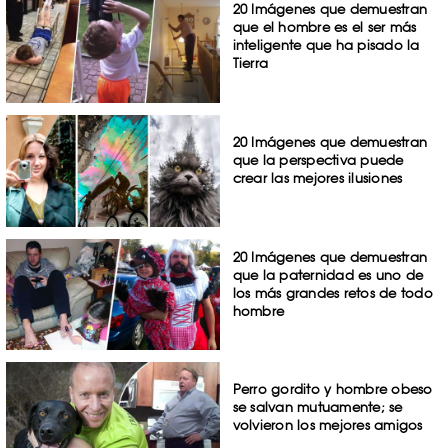
20 Imágenes que demuestran
que el hombre es el ser más
inteligente que ha pisado la
Tierra
20 Imágenes que demuestran
que la perspectiva puede
crear las mejores ilusiones
20 Imágenes que demuestran
que la paternidad es uno de
los más grandes retos de todo
hombre
Perro gordito y hombre obeso
se salvan mutuamente; se
volvieron los mejores amigos