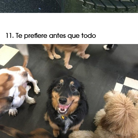
11. Te prefiere antes que todo