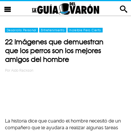
Desarrollo Personal
Entretenimiento
Increíble Pero Cierto
22 Imágenes que demuestran
que los perros son los mejores
amigos del hombre
Por
Aldo Rackson
La historia dice que cuando el hombre necesitó de un
compañero que le ayudara a realizar algunas tareas