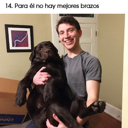
14. Para él no hay mejores brazos