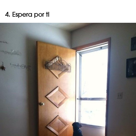
4. Espera por ti