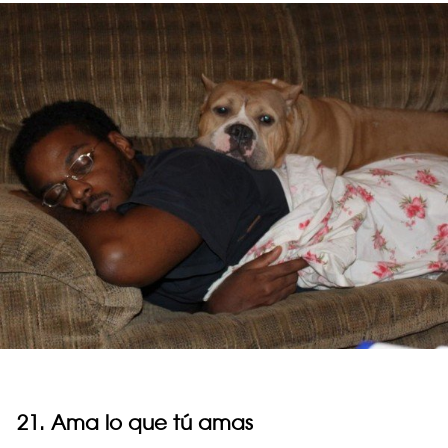
21. Ama lo que tú amas