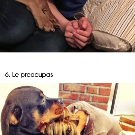
6. Le preocupas