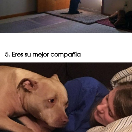
5. Eres su mejor compañía