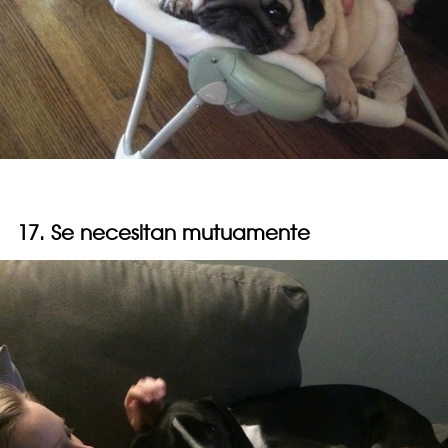
17. Se necesitan mutuamente