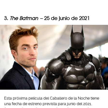
3.
The Batman
– 25 de junio de 2021
Esta próxima película del Caballero de la Noche tiene
una fecha de estreno prevista para junio del 2021.