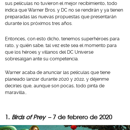
sus películas no tuvieron el mejor recibimiento, todo
indica que Warner Bros. y DC no se rendirán y ya tienen
preparadas las nuevas propuestas que presentarán
durante los próximos tres años.
Entonces, con esto dicho, tenemos superhéroes para
rato, y quién sabe, tal vez este sea el momento para
que los héroes y villanos del DC Universe
sobresalgan ante su competencia.
Warner acaba de anunciar las películas que tiene
planeado lanzar durante 2020 y 2022, y déjenme
decirles que, aunque son pocas, todo pinta de
maravilla…
1.
Birds of Prey
– 7 de febrero de 2020