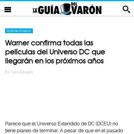
Entretenimiento
Warner confirma todas las
películas del Universo DC que
llegarán en los próximos años
Por
Caro Rosales
Parece que el Universo Extendido de DC (DCEU) no
tiene planes de terminar. A pesar de que en el pasado