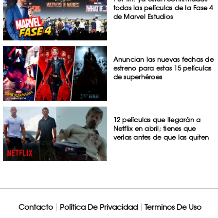
todas las películas de la Fase 4
de Marvel Estudios
Anuncian las nuevas fechas de
estreno para estas 15 películas
de superhéroes
12 películas que llegarán a
Netflix en abril; tienes que
verlas antes de que las quiten
Contacto
Política De Privacidad
Terminos De Uso