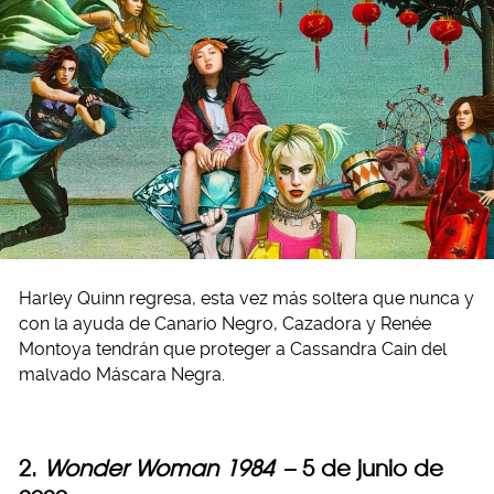
Harley Quinn regresa, esta vez más soltera que nunca y
con la ayuda de Canario Negro, Cazadora y Renée
Montoya tendrán que proteger a Cassandra Cain del
malvado Máscara Negra.
2.
Wonder Woman 1984
– 5 de junio de