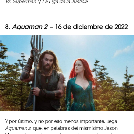
Vs. Superman
y
La Liga de la Justicia
.
8.
Aquaman 2
– 16 de diciembre de 2022
Y por último, y no por ello menos importante, llega
Aquaman 2
que, en palabras del mismísimo Jason