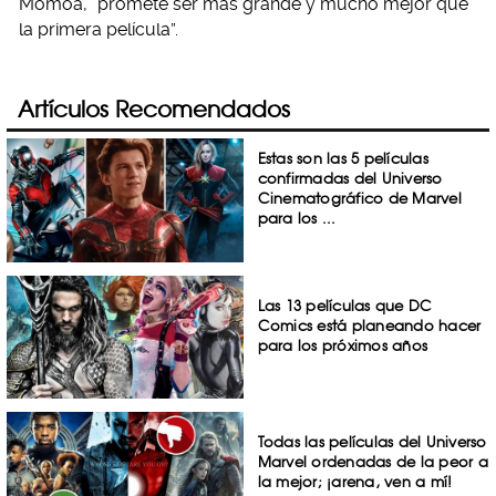
Momoa, “promete ser más grande y mucho mejor que
la primera película”.
Artículos Recomendados
Estas son las 5 películas
confirmadas del Universo
Cinematográfico de Marvel
para los ...
Las 13 películas que DC
Comics está planeando hacer
para los próximos años
Todas las películas del Universo
Marvel ordenadas de la peor a
la mejor; ¡arena, ven a mí!