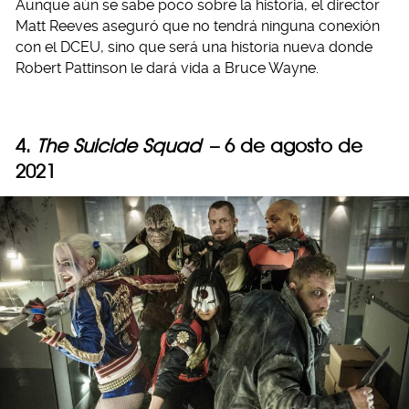
Aunque aún se sabe poco sobre la historia, el director
Matt Reeves aseguró que no tendrá ninguna conexión
con el DCEU, sino que será una historia nueva donde
Robert Pattinson le dará vida a Bruce Wayne.
4.
The Suicide Squad
– 6 de agosto de
2021