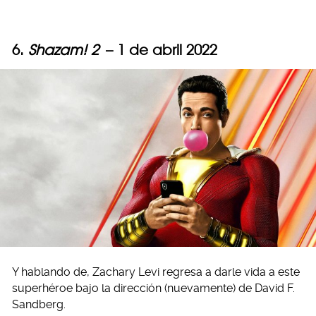
6.
Shazam! 2
– 1 de abril 2022
Y hablando de, Zachary Levi regresa a darle vida a este
superhéroe bajo la dirección (nuevamente) de David F.
Sandberg.