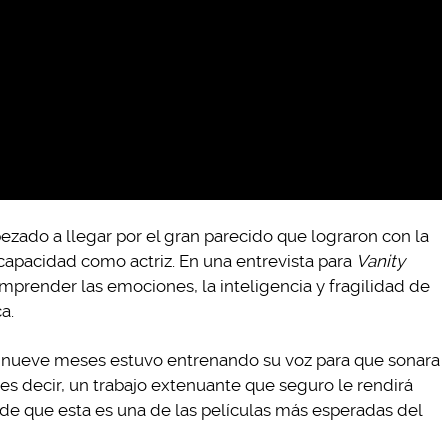
zado a llegar por el gran parecido que lograron con la
 capacidad como actriz. En una entrevista para
Vanity
omprender las emociones, la inteligencia y fragilidad de
a.
 nueve meses estuvo entrenando su voz para que sonara
 es decir, un trabajo extenuante que seguro le rendirá
e que esta es una de las películas más esperadas del