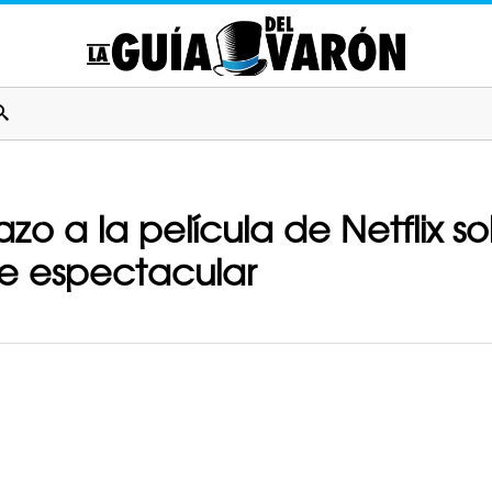
stazo a la película de Netflix
e espectacular