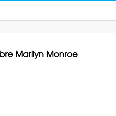
 sobre Marilyn Monroe