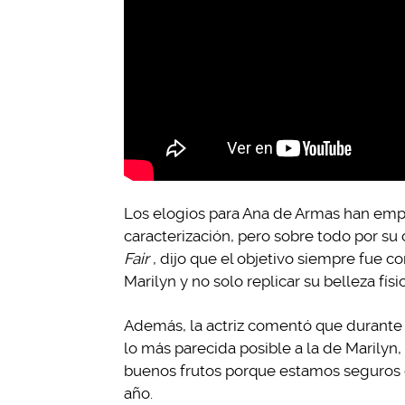
Los elogios para Ana de Armas han empe
caracterización, pero sobre todo por su
Fair
, dijo que el objetivo siempre fue c
Marilyn y no solo replicar su belleza físic
Además, la actriz comentó que durante
lo más parecida posible a la de Marilyn,
buenos frutos porque estamos seguros d
año.