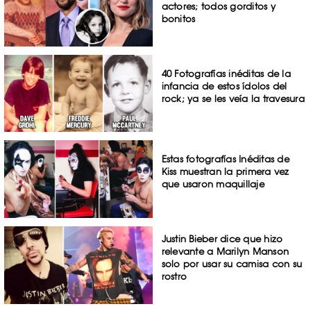
actores; todos gorditos y
bonitos
40 Fotografías inéditas de la
infancia de estos ídolos del
rock; ya se les veía la travesura
Estas fotografías Inéditas de
Kiss muestran la primera vez
que usaron maquillaje
Justin Bieber dice que hizo
relevante a Marilyn Manson
solo por usar su camisa con su
rostro