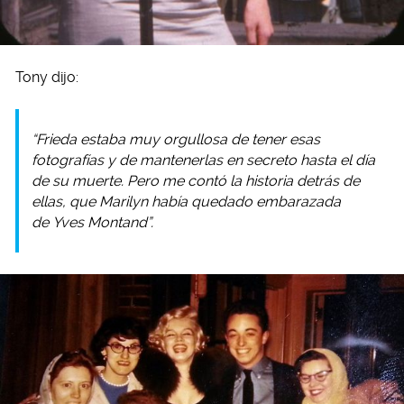
Tony dijo:
“Frieda estaba muy orgullosa de tener esas
fotografías y de mantenerlas en secreto hasta el día
de su muerte. Pero me contó la historia detrás de
ellas, que Marilyn había quedado embarazada
de Yves Montand”.