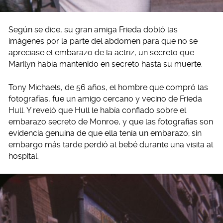
Según se dice, su gran amiga Frieda dobló las
imágenes por la parte del abdomen para que no se
apreciase el embarazo de la actriz, un secreto que
Marilyn había mantenido en secreto hasta su muerte.
Tony Michaels, de 56 años, el hombre que compró las
fotografías, fue un amigo cercano y vecino de Frieda
Hull. Y reveló que Hull le había confiado sobre el
embarazo secreto de Monroe, y que las fotografías son
evidencia genuina de que ella tenía un embarazo; sin
embargo más tarde perdió al bebé durante una visita al
hospital.