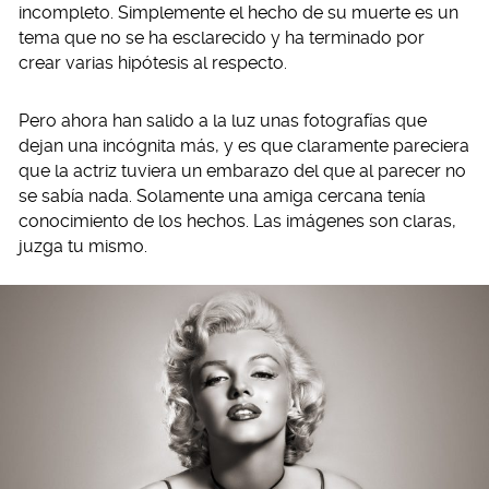
incompleto. Simplemente el hecho de su muerte es un
tema que no se ha esclarecido y ha terminado por
crear varias hipótesis al respecto.
Pero ahora han salido a la luz unas fotografías que
dejan una incógnita más, y es que claramente pareciera
que la actriz tuviera un embarazo del que al parecer no
se sabía nada. Solamente una amiga cercana tenía
conocimiento de los hechos. Las imágenes son claras,
juzga tu mismo.