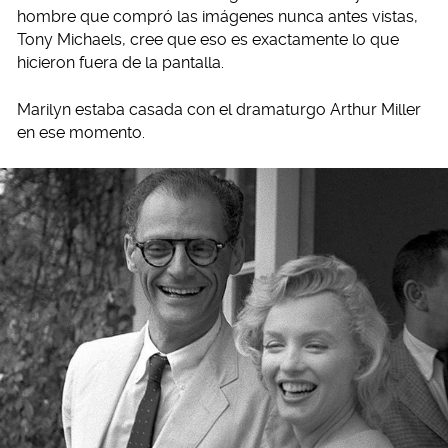
hombre que compró las imágenes nunca antes vistas,
Tony Michaels, cree que eso es exactamente lo que
hicieron fuera de la pantalla.
Marilyn estaba casada con el dramaturgo Arthur Miller
en ese momento.