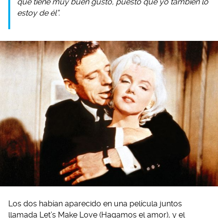
que tiene muy buen gusto, puesto que yo también lo
estoy de él”.
Los dos habían aparecido en una película juntos
llamada Let’s Make Love (Hagamos el amor), y el