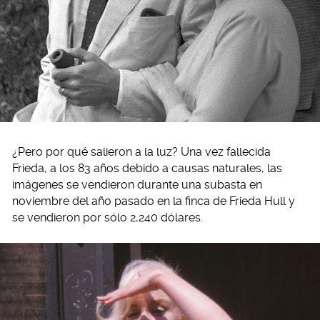
¿Pero por qué salieron a la luz? Una vez fallecida
Frieda, a los 83 años debido a causas naturales, las
imágenes se vendieron durante una subasta en
noviembre del año pasado en la finca de Frieda Hull y
se vendieron por sólo 2,240 dólares.