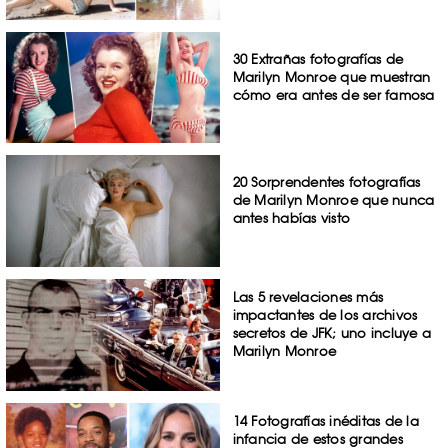
30 Extrañas fotografías de
Marilyn Monroe que muestran
cómo era antes de ser famosa
20 Sorprendentes fotografías
de Marilyn Monroe que nunca
antes habías visto
Las 5 revelaciones más
impactantes de los archivos
secretos de JFK; uno incluye a
Marilyn Monroe
14 Fotografías inéditas de la
infancia de estos grandes