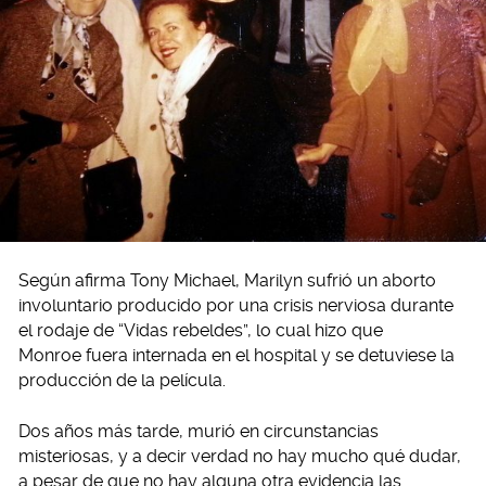
Según afirma Tony Michael, Marilyn sufrió un aborto
involuntario producido por una crisis nerviosa durante
el rodaje de “Vidas rebeldes”, lo cual hizo que
Monroe fuera internada en el hospital y se detuviese la
producción de la película.
Dos años más tarde, murió en circunstancias
misteriosas, y a decir verdad no hay mucho qué dudar,
a pesar de que no hay alguna otra evidencia las