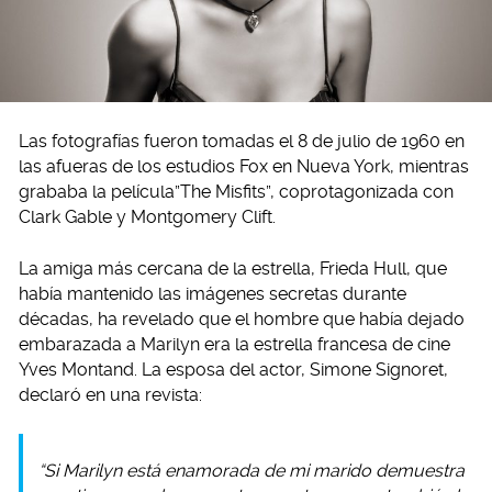
Las fotografías fueron tomadas el 8 de julio de 1960 en
las afueras de los estudios Fox en Nueva York, mientras
grababa la película”The Misfits”, coprotagonizada con
Clark Gable y Montgomery Clift.
La amiga más cercana de la estrella, Frieda Hull, que
había mantenido las imágenes secretas durante
décadas, ha revelado que el hombre que había dejado
embarazada a Marilyn era la estrella francesa de cine
Yves Montand. La esposa del actor, Simone Signoret,
declaró en una revista:
“Si Marilyn está enamorada de mi marido demuestra