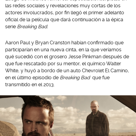
las redes sociales y revelaciones muy cortas de los
actores involucrados, por fin llegó el primer adelanto
oficial de la película que dará continuación a la épica
serie
Breaking Bad.
Aaron Paul y Bryan Cranston habían confirmado que
participarían en una nueva cinta, en la que veríamos
qué sucedió con el grosero Jesse Pinkman después de
que fue rescatado por su mentor, el químico Walter
White, y huyó a bordo de un auto Chevrolet El Camino,
en el último episodio de
Breaking Bad
que fue
transmitido en el 2013.