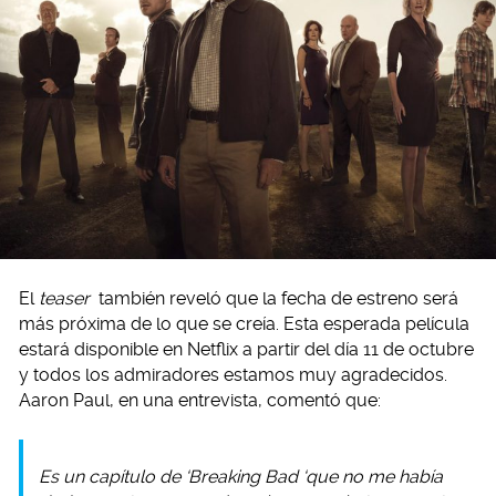
El
teaser
también reveló que la fecha de estreno será
más próxima de lo que se creía. Esta esperada película
estará disponible en Netflix a partir del día 11 de octubre
y todos los admiradores estamos muy agradecidos.
Aaron Paul, en una entrevista, comentó que:
Es un capítulo de ‘Breaking Bad ‘que no me había