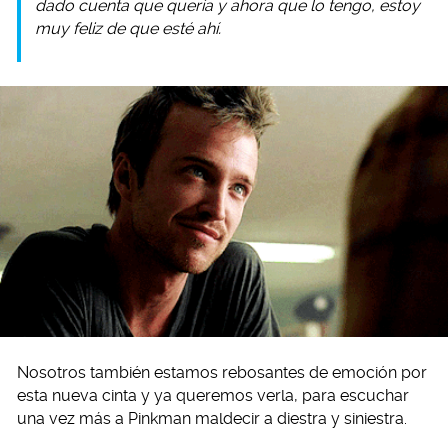
dado cuenta que quería y ahora que lo tengo, estoy
muy feliz de que esté ahí.
Nosotros también estamos rebosantes de emoción por
esta nueva cinta y ya queremos verla, para escuchar
una vez más a Pinkman maldecir a diestra y siniestra.