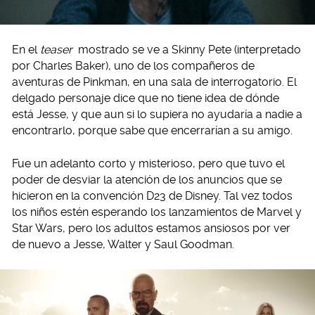
En el
teaser
mostrado se ve a Skinny Pete (interpretado
por Charles Baker), uno de los compañeros de
aventuras de Pinkman, en una sala de interrogatorio. El
delgado personaje dice que no tiene idea de dónde
está Jesse, y que aun si lo supiera no ayudaría a nadie a
encontrarlo, porque sabe que encerrarían a su amigo.
Fue un adelanto corto y misterioso, pero que tuvo el
poder de desviar la atención de los anuncios que se
hicieron en la convención D23 de Disney. Tal vez todos
los niños estén esperando los lanzamientos de Marvel y
Star Wars, pero los adultos estamos ansiosos por ver
de nuevo a Jesse, Walter y Saul Goodman.