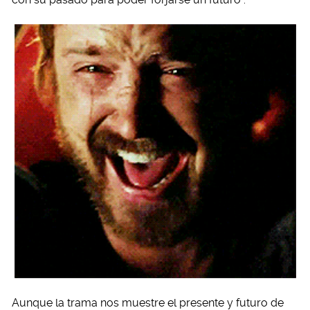
Aunque la trama nos muestre el presente y futuro de