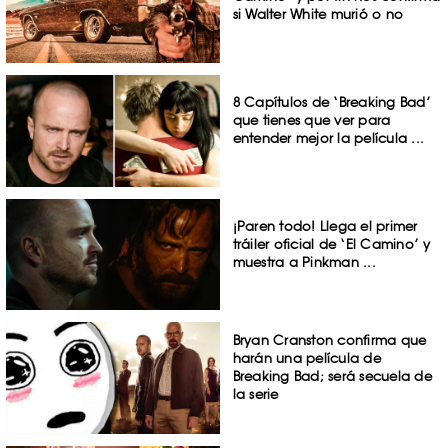
si Walter White murió o no
8 Capítulos de ‘Breaking Bad’
que tienes que ver para
entender mejor la película ...
¡Paren todo! Llega el primer
tráiler oficial de ‘El Camino’ y
muestra a Pinkman ...
Bryan Cranston confirma que
harán una película de
Breaking Bad; será secuela de
la serie