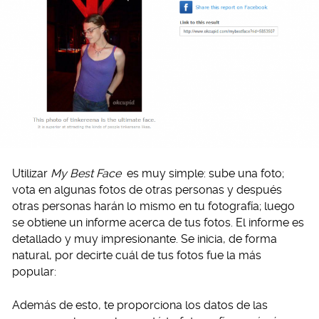
Utilizar
My Best Face
es muy simple: sube una foto;
vota en algunas fotos de otras personas y después
otras personas harán lo mismo en tu fotografía; luego
se obtiene un informe acerca de tus fotos. El informe es
detallado y muy impresionante. Se inicia, de forma
natural, por decirte cuál de tus fotos fue la más
popular:
Además de esto, te proporciona los datos de las