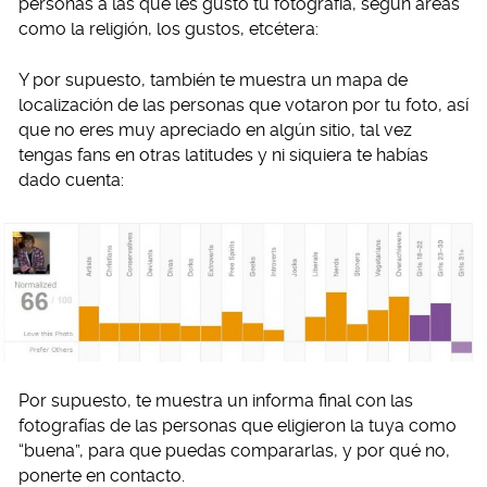
personas a las que les gustó tu fotografía, según áreas
como la religión, los gustos, etcétera:
Y por supuesto, también te muestra un mapa de
localización de las personas que votaron por tu foto, así
que no eres muy apreciado en algún sitio, tal vez
tengas fans en otras latitudes y ni siquiera te habías
dado cuenta:
Por supuesto, te muestra un informa final con las
fotografías de las personas que eligieron la tuya como
“buena”, para que puedas compararlas, y por qué no,
ponerte en contacto.