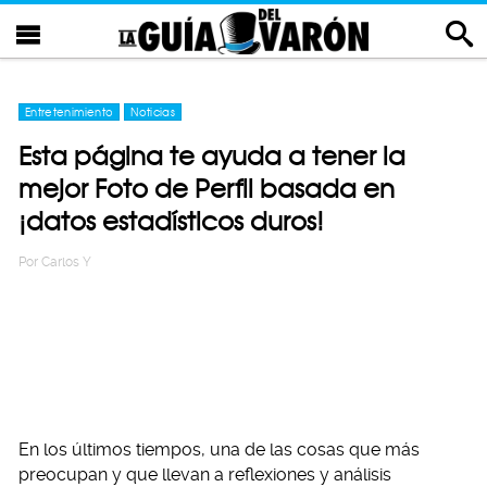
Entretenimiento
Noticias
Esta página te ayuda a tener la
mejor Foto de Perfil basada en
¡datos estadísticos duros!
Por
Carlos Y
En los últimos tiempos, una de las cosas que más
preocupan y que llevan a reflexiones y análisis