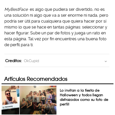
MyBestFace
es algo que pudiera ser divertido, no es
una solución ni algo que va a ser enorme ni nada, pero
podría ser útil para cualquiera que quiera hacer por sí
mismo lo que se hace en tantas páginas: seleccionar y
hacer figurar. Sube un par de fotos y juega un rato en
esta página. Tal vez por fin encuentres una buena foto
de perfil para ti.
Creditos:
OkCupid
Artículos Recomendados
Lo invitan a la fiesta de
Halloween y todos llegan
disfrazados como su foto de
perfil!