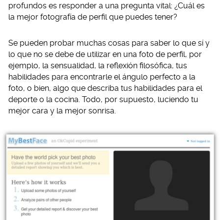
profundos es responder a una pregunta vital: ¿Cuál es
la mejor fotografía de perfil que puedes tener?
Se pueden probar muchas cosas para saber lo que sí y
lo que no se debe de utilizar en una foto de perfil, por
ejemplo, la sensualidad, la reflexión filosófica, tus
habilidades para encontrarle el ángulo perfecto a la
foto, o bien, algo que describa tus habilidades para el
deporte o la cocina. Todo, por supuesto, luciendo tu
mejor cara y la mejor sonrisa.