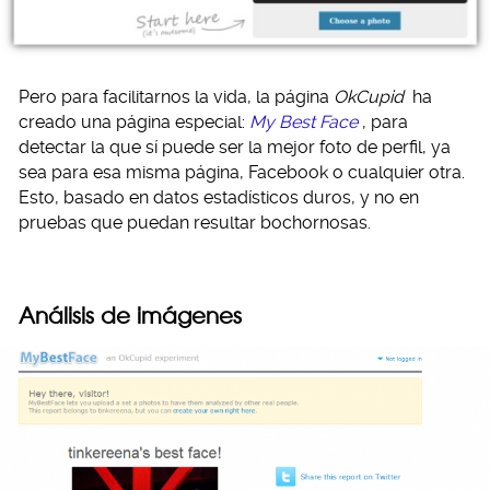
Pero para facilitarnos la vida, la página
OkCupid
ha
creado una página especial:
My Best Face
, para
detectar la que sí puede ser la mejor foto de perfil, ya
sea para esa misma página, Facebook o cualquier otra.
Esto, basado en datos estadísticos duros, y no en
pruebas que puedan resultar bochornosas.
Análisis de imágenes