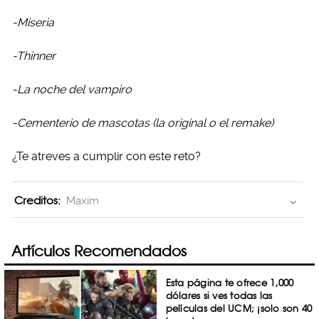
-Miseria
-Thinner
-La noche del vampiro
-Cementerio de mascotas (la original o el remake)
¿Te atreves a cumplir con este reto?
Creditos:
Maxim
Artículos Recomendados
Esta página te ofrece 1,000
dólares si ves todas las
películas del UCM; ¡solo son 40