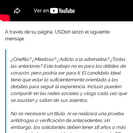
A través de su página, USDish lanzó el siguiente
mensaje:
¿Cinéfilo? ¿Miedoso? ¿Adicto a la adrenalina? ¿Todas
las anteriores? Este trabajo no es para los débiles de
corazón, pero podría ser para ti. El candidato ideal
tiene que estar lo suficientemente orientado a los
detalles para seguir la experiencia. Incluso pueden
compartir en las redes sociales y vlogs cada vez que
se asustan y saltan de sus asientos.
No es necesario un título, ni se realizará una prueba
antidrogas o verificación de antecedentes; sin
embargo, los solicitantes deben tener 18 años o más