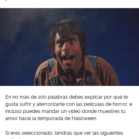
En no más de 200 palabras debes explicar por qué te
gusta sufrir y aterrorizarte con las películas de horror, e
incluso puedes mandar un video donde muestres tu
amor hacia la temporada de Halloween.
Si eres seleccionado, tendrás que ver las siguientes