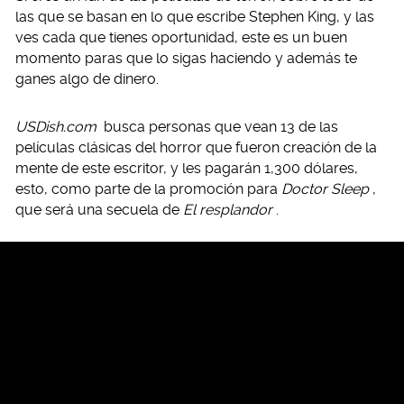
las que se basan en lo que escribe Stephen King, y las
ves cada que tienes oportunidad, este es un buen
momento paras que lo sigas haciendo y además te
ganes algo de dinero.
USDish.com
busca personas que vean 13 de las
películas clásicas del horror que fueron creación de la
mente de este escritor, y les pagarán 1,300 dólares,
esto, como parte de la promoción para
Doctor Sleep
,
que será una secuela de
El resplandor
.