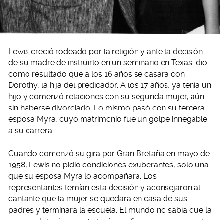
Lewis creció rodeado por la religión y ante la decisión
de su madre de instruirlo en un seminario en Texas, dio
como resultado que a los 16 años se casara con
Dorothy, la hija del predicador. A los 17 años, ya tenía un
hijo y comenzó relaciones con su segunda mujer, aún
sin haberse divorciado. Lo mismo pasó con su tercera
esposa Myra, cuyo matrimonio fue un golpe innegable
a su carrera.
Cuando comenzó su gira por Gran Bretaña en mayo de
1958, Lewis no pidió condiciones exuberantes, solo una:
que su esposa Myra lo acompañara. Los
representantes temían esta decisión y aconsejaron al
cantante que la mujer se quedara en casa de sus
padres y terminara la escuela. El mundo no sabía que la