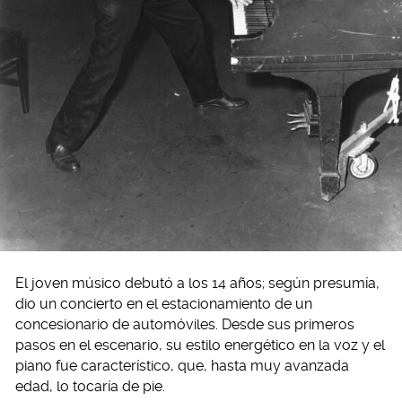
El joven músico debutó a los 14 años; según presumía,
dio un concierto en el estacionamiento de un
concesionario de automóviles. Desde sus primeros
pasos en el escenario, su estilo energético en la voz y el
piano fue característico, que, hasta muy avanzada
edad, lo tocaría de pie.