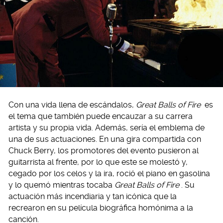
Con una vida llena de escándalos,
Great Balls of Fire
es
el tema que también puede encauzar a su carrera
artista y su propia vida. Además, sería el emblema de
una de sus actuaciones. En una gira compartida con
Chuck Berry, los promotores del evento pusieron al
guitarrista al frente, por lo que este se molestó y,
cegado por los celos y la ira, roció el piano en gasolina
y lo quemó mientras tocaba
Great Balls of Fire
. Su
actuación más incendiaria y tan icónica que la
recrearon en su película biográfica homónima a la
canción.