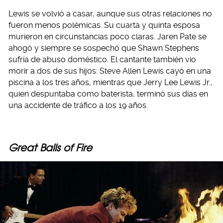
Lewis se volvió a casar, aunque sus otras relaciones no
fueron menos polémicas. Su cuarta y quinta esposa
murieron en circunstancias poco claras. Jaren Pate se
ahogó y siempre se sospechó que Shawn Stephens
sufría de abuso doméstico. El cantante también vio
morir a dos de sus hijos: Steve Allen Lewis cayó en una
piscina a los tres años, mientras que Jerry Lee Lewis Jr.,
quien despuntaba como baterista, terminó sus días en
una accidente de tráfico a los 19 años.
Great Balls of Fire