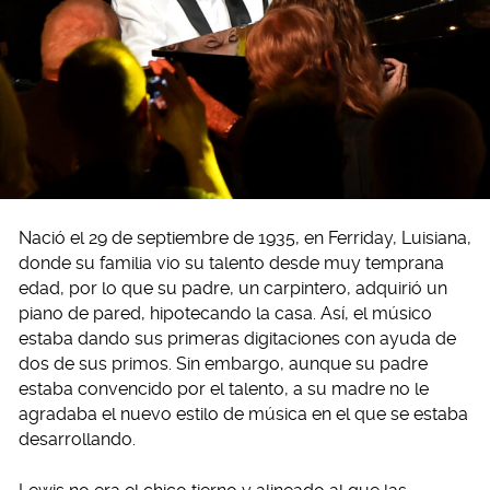
Nació el 29 de septiembre de 1935, en Ferriday, Luisiana,
donde su familia vio su talento desde muy temprana
edad, por lo que su padre, un carpintero, adquirió un
piano de pared, hipotecando la casa. Así, el músico
estaba dando sus primeras digitaciones con ayuda de
dos de sus primos. Sin embargo, aunque su padre
estaba convencido por el talento, a su madre no le
agradaba el nuevo estilo de música en el que se estaba
desarrollando.