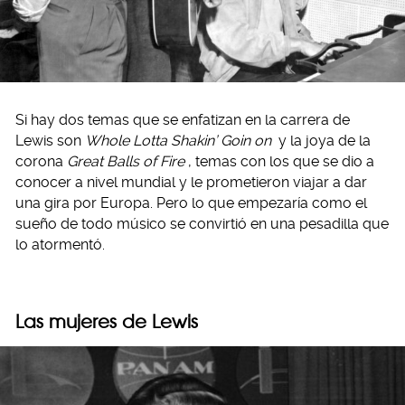
Si hay dos temas que se enfatizan en la carrera de
Lewis son
Whole Lotta Shakin’ Goin on
y la joya de la
corona
Great Balls of Fire
, temas con los que se dio a
conocer a nivel mundial y le prometieron viajar a dar
una gira por Europa. Pero lo que empezaría como el
sueño de todo músico se convirtió en una pesadilla que
lo atormentó.
Las mujeres de Lewis