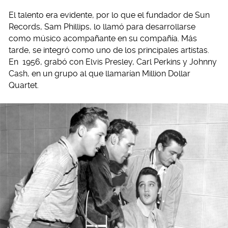
El talento era evidente, por lo que el fundador de Sun
Records, Sam Phillips, lo llamó para desarrollarse
como músico acompañante en su compañía. Más
tarde, se integró como uno de los principales artistas.
En 1956, grabó con Elvis Presley, Carl Perkins y Johnny
Cash, en un grupo al que llamarían Million Dollar
Quartet.