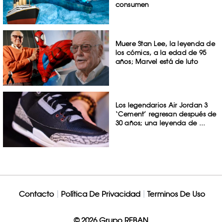
consumen
Muere Stan Lee, la leyenda de
los cómics, a la edad de 95
años; Marvel está de luto
Los legendarios Air Jordan 3
‘Cement’ regresan después de
30 años; una leyenda de ...
Contacto
Política De Privacidad
Terminos De Uso
© 2026 Grupo REBAN