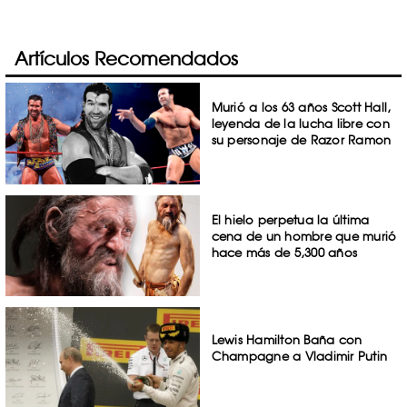
Artículos Recomendados
Murió a los 63 años Scott Hall,
leyenda de la lucha libre con
su personaje de Razor Ramon
El hielo perpetua la última
cena de un hombre que murió
hace más de 5,300 años
Lewis Hamilton Baña con
Champagne a Vladimir Putin