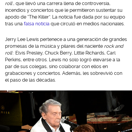
roll
, que llevó una carrera llena de controversia,
incendios y conciertos que le permitieron sustentar su
apodo de “The Killer”. La noticia fue dada por su equipo
tras una
falsa noticia
que circuló en medios nacionales.
Jerry Lee Lewis pertenece a una generación de grandes
promesas de la música y pilares del naciente
rock and
roll
: Elvis Presley, Chuck Berry, Little Richards, Carl
Perkins, entre otros. Lewis no solo logró elevarse a la
par de sus colegas, sino colaborar con ellos en
grabaciones y conciertos. Además, les sobrevivió con
el paso de las décadas.