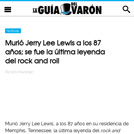
Noticias
Murió Jerry Lee Lewis a los 87
años; se fue la última leyenda
del rock and roll
Por
Erik Martinez
Murió Jerry Lee Lewis, a los 87 años en su residencia de
Memphis, Tennessee, la última leyenda del
rock and