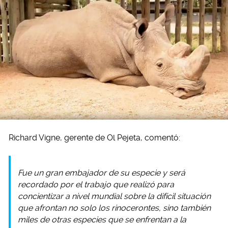
Richard Vigne, gerente de Ol Pejeta, comentó:
Fue un gran embajador de su especie y será
recordado por el trabajo que realizó para
concientizar a nivel mundial sobre la difícil situación
que afrontan no solo los rinocerontes, sino también
miles de otras especies que se enfrentan a la