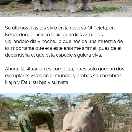
Su últimos días los vivió en la reserva Ol Pejeta, en
Kenia, donde incluso tenía guardias armados
vigilándolo día y noche, lo que nos da una muestra de
lo importante que era este enorme animal, pues de él
dependería el que esta especie siguiera viva.
Ahora, la situación es compleja, pues solo quedan dos
ejemplares vivos en el mundo, y ambas son hembras:
Najin y Fatu, su hija y su nieta.