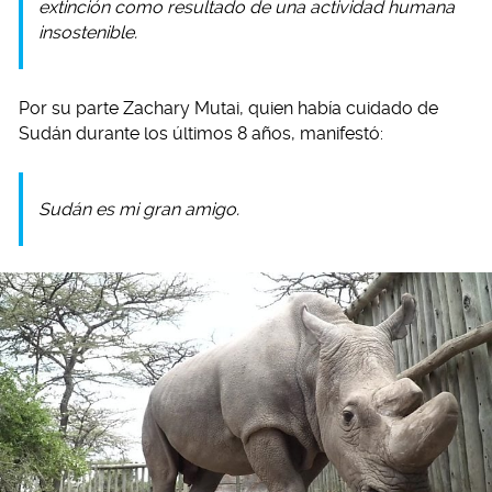
extinción como resultado de una actividad humana
insostenible.
Por su parte Zachary Mutai, quien había cuidado de
Sudán durante los últimos 8 años, manifestó:
Sudán es mi gran amigo.