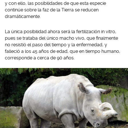
y con ello, las posibilidades de que esta especie
continúe sobre la faz de la Tierra se reducen
dramáticamente.
La única posibilidad ahora será la fertilización in vitro,
pues se trataba del único macho vivo, que finalmente
no resistió el paso del tiempo y la enfermedad, y
falleció a los 45 años de edad, que en tiempo humano,
corresponde a cerca de 90 años.