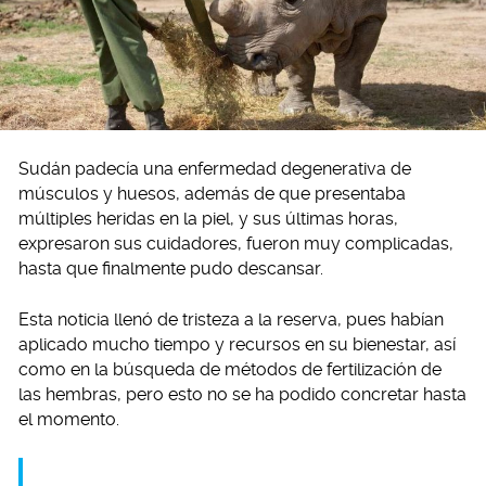
Sudán padecía una enfermedad degenerativa de
músculos y huesos, además de que presentaba
múltiples heridas en la piel, y sus últimas horas,
expresaron sus cuidadores, fueron muy complicadas,
hasta que finalmente pudo descansar.
Esta noticia llenó de tristeza a la reserva, pues habían
aplicado mucho tiempo y recursos en su bienestar, así
como en la búsqueda de métodos de fertilización de
las hembras, pero esto no se ha podido concretar hasta
el momento.