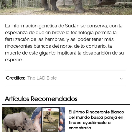
La información genética de Sudán se conserva, con la
esperanza de que en breve la tecnología permita la
fertilización de las hembras, y así poder tener más
rinocerontes blancos del norte, de lo contrario, la
muerte de este gigante implicará la desaparición de su
especie.
Creditos:
The LAD Bible
Artículos Recomendados
El último Rinoceronte Blanco
del mundo busca pareja en
Tinder; ayudémoslo a
encontrarla