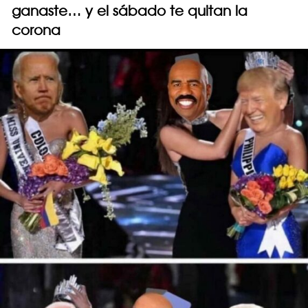
ganaste… y el sábado te quitan la
corona