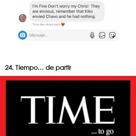
24. Tiempo… de partir