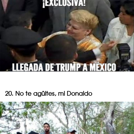
20. No te agüites, mi Donaldo