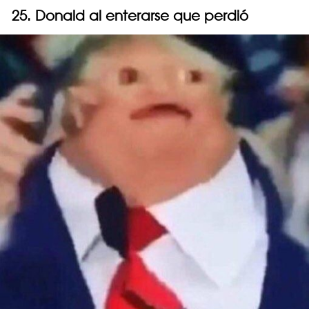
25. Donald al enterarse que perdió