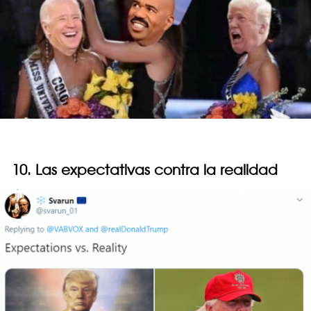
10. Las expectativas contra la realidad