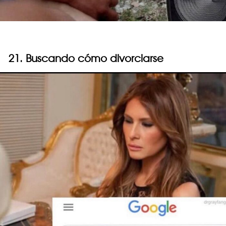
21. Buscando cómo divorciarse