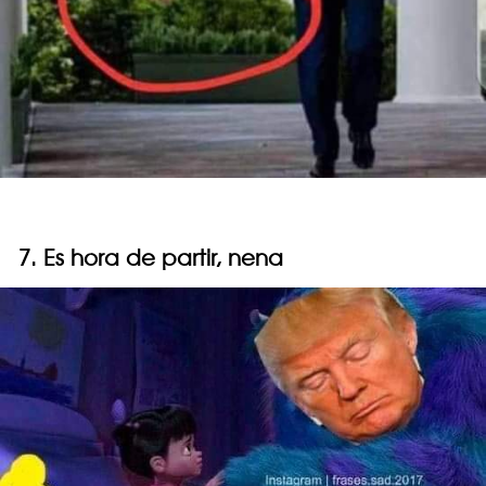
7. Es hora de partir, nena