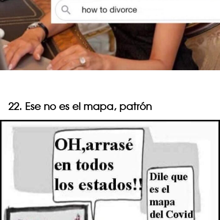
22. Ese no es el mapa, patrón