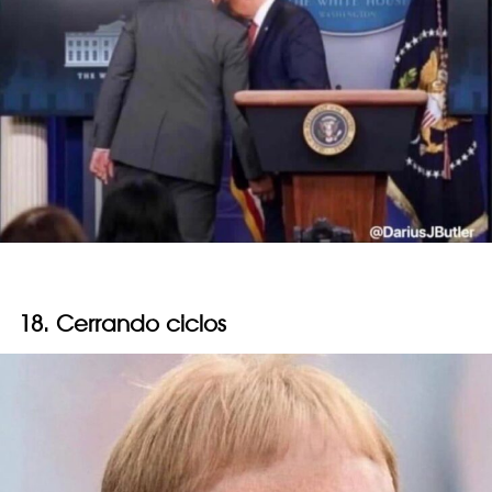
18. Cerrando ciclos