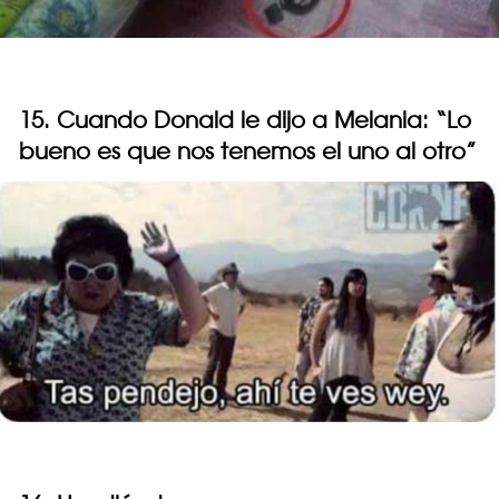
15. Cuando Donald le dijo a Melania: “Lo
bueno es que nos tenemos el uno al otro”