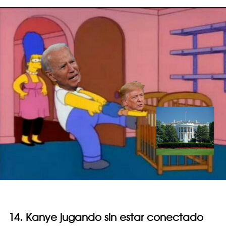
14. Kanye jugando sin estar conectado