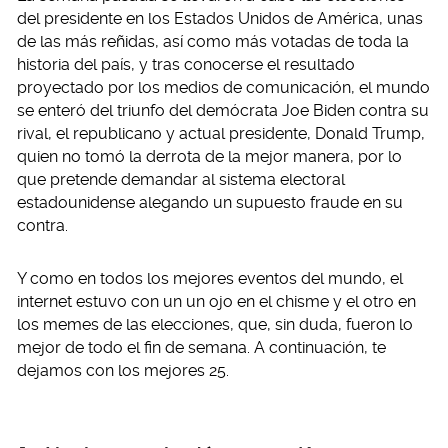
del presidente en los Estados Unidos de América, unas
de las más reñidas, así como más votadas de toda la
historia del país, y tras conocerse el resultado
proyectado por los medios de comunicación, el mundo
se enteró del triunfo del demócrata Joe Biden contra su
rival, el republicano y actual presidente, Donald Trump,
quien no tomó la derrota de la mejor manera, por lo
que pretende demandar al sistema electoral
estadounidense alegando un supuesto fraude en su
contra.
Y como en todos los mejores eventos del mundo, el
internet estuvo con un un ojo en el chisme y el otro en
los memes de las elecciones, que, sin duda, fueron lo
mejor de todo el fin de semana. A continuación, te
dejamos con los mejores 25.