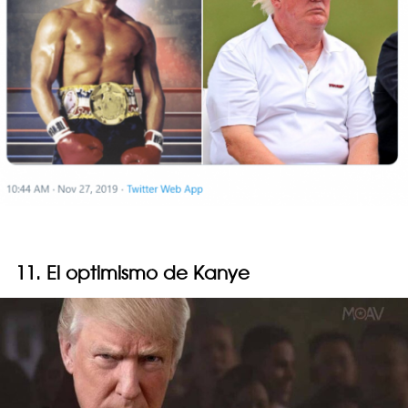
11. El optimismo de Kanye