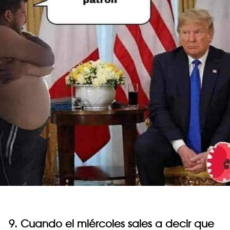
9. Cuando el miércoles sales a decir que