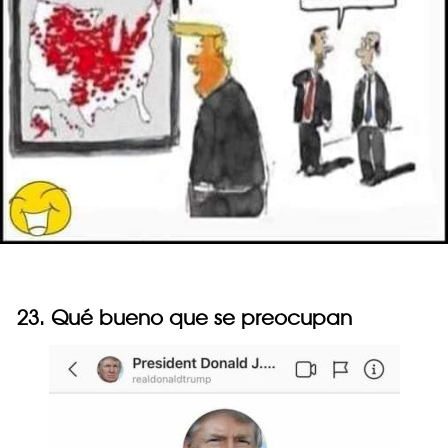
23. Qué bueno que se preocupan