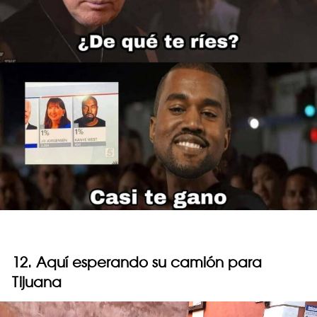
12. Aquí esperando su camión para
Tijuana