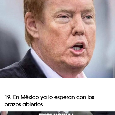
19. En México ya lo esperan con los
brazos abiertos