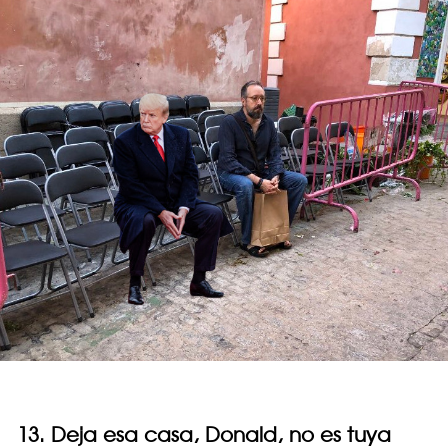
13. Deja esa casa, Donald, no es tuya