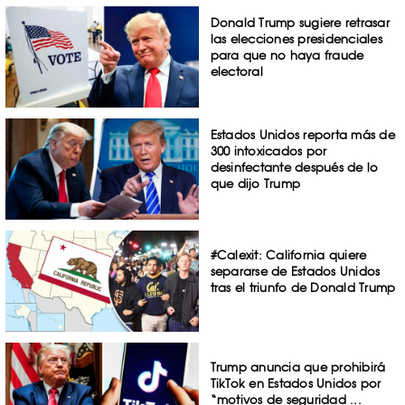
Donald Trump sugiere retrasar
las elecciones presidenciales
para que no haya fraude
electoral
Estados Unidos reporta más de
300 intoxicados por
desinfectante después de lo
que dijo Trump
#Calexit: California quiere
separarse de Estados Unidos
tras el triunfo de Donald Trump
Trump anuncia que prohibirá
TikTok en Estados Unidos por
“motivos de seguridad ...