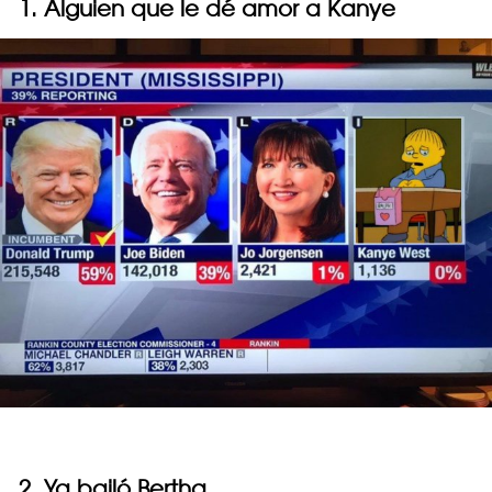
1. Alguien que le dé amor a Kanye
2. Ya bailó Bertha