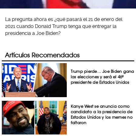
La pregunta ahora es ¿qué pasará el 21 de enero del
2021 cuando Donald Trump tenga que entregar la
presidencia a Joe Biden?
Artículos Recomendados
Trump pierde… Joe Biden gana
las elecciones y será el 46º
presidente de Estados Unidos
Kanye West se anuncia como
candidato a la presidencia de
Estados Unidos y los memes no
faltaron